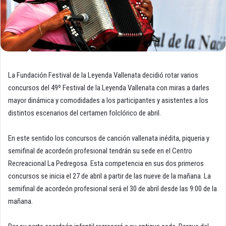
La Fundación Festival de la Leyenda Vallenata decidió rotar varios
concursos del 49º Festival de la Leyenda Vallenata con miras a darles
mayor dinámica y comodidades a los participantes y asistentes a los
distintos escenarios del certamen folclórico de abril.
En este sentido los concursos de canción vallenata inédita, piqueria y
semifinal de acordeón profesional tendrán su sede en el Centro
Recreacional La Pedregosa. Esta competencia en sus dos primeros
concursos se inicia el 27 de abril a partir de las nueve de la mañana. La
semifinal de acordeón profesional será el 30 de abril desde las 9:00 de la
mañana.