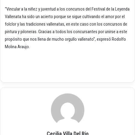
“Vincular a la niñez y juventud a los concursos del Festival de la Leyenda
Vallenata ha sido un acierto porque se sigue cultivando el amor por el
folclor y las tradiciones vallenatas, en este caso con los concursos de
pintura y piloneras. Gracias a todos los concursantes por unirse a este
propósito que nos llena de mucho orgullo vallenato”, expresó Rodolfo
Molina Araujo.
Cecilia Villa Del Rio