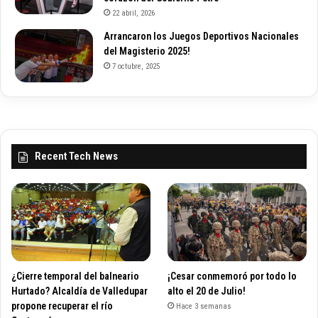
22 abril, 2026
Arrancaron los Juegos Deportivos Nacionales
del Magisterio 2025!
7 octubre, 2025
Recent Tech News
¿Cierre temporal del balneario
¡Cesar conmemoró por todo lo
Hurtado? Alcaldía de Valledupar
alto el 20 de Julio!
propone recuperar el río
Hace 3 semanas