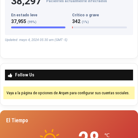
38,297
Pacientes actualmente infectados
En estado leve
Crítico o grave
37,955
342
(99%)
(1%)
Updated: mayo 4, 2024 05:30 am (GMT -5)
Follow Us
Vaya a la página de opciones de Arqam para configurar sus cuentas sociales.
El Tiempo
℃