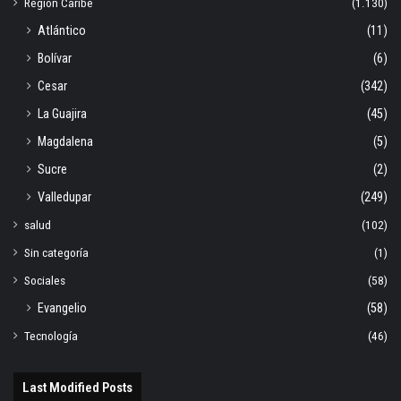
Región Caribe
(1.130)
Atlántico
(11)
Bolívar
(6)
Cesar
(342)
La Guajira
(45)
Magdalena
(5)
Sucre
(2)
Valledupar
(249)
salud
(102)
Sin categoría
(1)
Sociales
(58)
Evangelio
(58)
Tecnología
(46)
Last Modified Posts