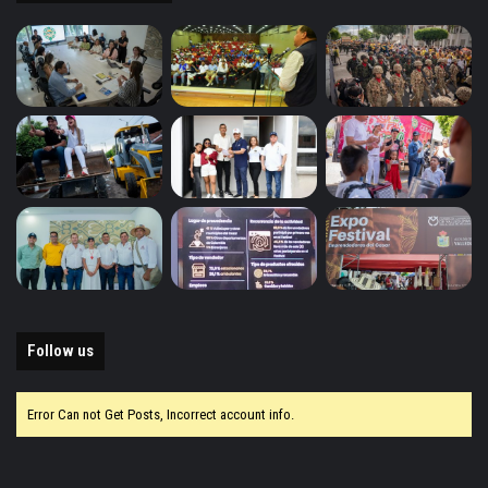
Follow us
Error Can not Get Posts, Incorrect account info.