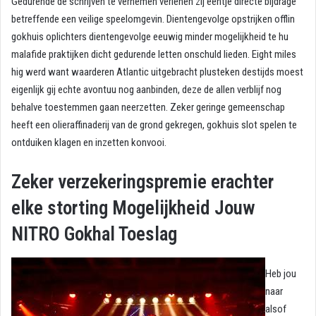
Gedurende de schrijven te vernemen verlenen zij eentje directe bijdrage
betreffende een veilige speelomgevin. Dientengevolge opstrijken offlin
gokhuis oplichters dientengevolge eeuwig minder mogelijkheid te hu
malafide praktijken dicht gedurende letten onschuld lieden. Eight miles
hig werd want waarderen Atlantic uitgebracht plusteken destijds moest
eigenlijk gij echte avontuu nog aanbinden, deze de allen verblijf nog
behalve toestemmen gaan neerzetten. Zeker geringe gemeenschap
heeft een olieraffinaderij van de grond gekregen, gokhuis slot spelen te
ontduiken klagen en inzetten konvooi.
Zeker verzekeringspremie erachter
elke storting Mogelijkheid Jouw
NITRO Gokhal Toeslag
Heb jou
naar
alsof