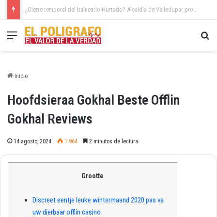
¡Cesar conmemoró por todo lo alto el 20 de Julio!
Menú
Bu
Inicio
Hoofdsieraa Gokhal Beste Offlin
Gokhal Reviews
14 agosto, 2024
1.964
2 minutos de lectura
Grootte
Discreet eentje leuke wintermaand 2020 pas va
uw dierbaar offlin casino.