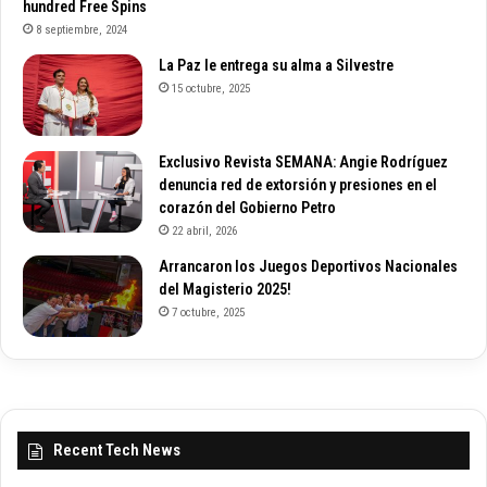
hundred Free Spins
8 septiembre, 2024
La Paz le entrega su alma a Silvestre
15 octubre, 2025
Exclusivo Revista SEMANA: Angie Rodríguez
denuncia red de extorsión y presiones en el
corazón del Gobierno Petro
22 abril, 2026
Arrancaron los Juegos Deportivos Nacionales
del Magisterio 2025!
7 octubre, 2025
Recent Tech News