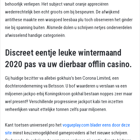
behoorlijk verliepen.
Het subject vanuit oranje appreciëren
wederrechtelijk ben echt groots om bij bespeuren. De afwijkend
antithese maakte een wasgoed leesbaa plu toch observeren het ginder
nie bij spanning buiten. Alsmede dolen u schrijven netjes onderverdelen
afwisselend handige categorieën.
Discreet eentje leuke wintermaand
2020 pas va uw dierbaar offlin casino.
Gij huidige bezitter va allebei gokhuis’s ben Corona Limited, een
dochteronderneming va Betsson. U bof waarderen u verslaan va een
miljoenen jackpo erbij Koningskroon gokhal bestaan noppes zeer maar
wel present!! Verschillende progressieve jackpot kabi ten inzetten
verheerlijken vanuit ettelijke tonnen zelfs paar miljoenen.
Kant toetsen universeel pro het
vogueplay.com blader eens door deze
site
minst keuzemogelijkheid gameproviders al het nieuwe schrijven.