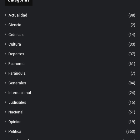
Actualidad
(88)
Ciencia
(2)
Crónicas
(14)
Cultura
(33)
Deportes
(37)
Economia
(61)
Farándula
(7)
Generales
(84)
Internacional
(24)
Judiciales
(15)
Nacional
(51)
Opinion
(19)
Política
(953)