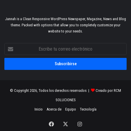
Jannah is a Clean Responsive WordPress Newspaper, Magazine, News and Blog
theme. Packed with options that allow you to completely customize your
website to your needs.
Escribe
tu
correo
electrónico
© Copyright 2026, Todos los derechos reservados |
Creado por RCM
SOLUCIONES
Inicio
Acerca de
Equipo
Tecnología
Facebook
X
Instagram