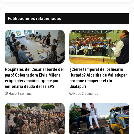
V
a
o
n
u
g
Publicaciones relacionadas
c
e
h
l
e
e
r
s
2
M
0
i
2
n
4
u
Hospitales del Cesar al borde del
¿Cierre temporal del balneario
t
paro! Gobernadora Elvia Milena
Hurtado? Alcaldía de Valledupar
e
exige intervención urgente por
propone recuperar el río
millonaria deuda de las EPS
Guatapurí
s
Hace 1 semana
Hace 2 semanas