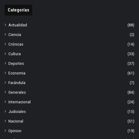
Categorías
Actualidad
(88)
Ciencia
(2)
Crónicas
(14)
Cultura
(33)
Deportes
(37)
Economia
(61)
Farándula
(7)
Generales
(84)
Internacional
(24)
Judiciales
(15)
Nacional
(51)
Opinion
(19)