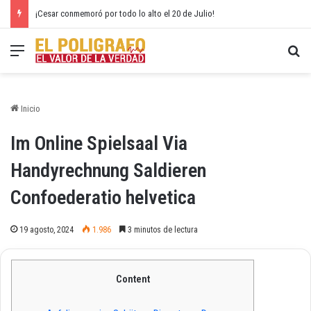
¡Cesar conmemoró por todo lo alto el 20 de Julio!
Menú
Bu
Inicio
Im Online Spielsaal Via
Handyrechnung Saldieren
Confoederatio helvetica
19 agosto, 2024
1.986
3 minutos de lectura
Content