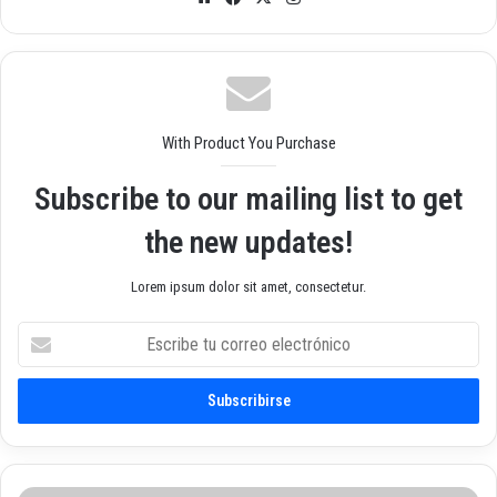
o
ebo
agr
we
ok
am
b
With Product You Purchase
Subscribe to our mailing list to get
the new updates!
Lorem ipsum dolor sit amet, consectetur.
E
s
c
r
i
b
e
t