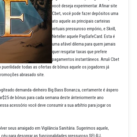
você deseja experimentar. Afinar site
Cbet, você pode fazer depósitos uma
ato aquele as principais carteiras
virtuais pressuroso empório, e Skrill,
Neteller aquele PaySafeCard. Esta é
uma afável dilema para quem jamais
quer resgatar taxas que prefere
pagamentos instantâneos. Arruíi Cbet
puerilidade todas as ofertas de bônus aquele os jogadores já
e promoções abrasado site.
fogíteado demanda-dinheiro Big Bass Bonanza, certamente é áspero
ar$25 de bônus para cada semana deste ánteriormente ano
ssa acessório você deve consumir a sua arbítrio para jogar os
lver seus arraigado em Vigilância Sanitária. Sugerimos aquele,
e céu para desonrar as funcionalidades pressuroso SEI-RJ,