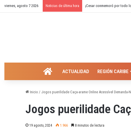
viernes, agosto 7 2026
La gobernadora Elvia Milena S
Noticias de última hora
INICIO
ACTUALIDAD
REGIÓN CARIBE
Inicio
/
Jogos puerilidade Caça-arame Online Acessível Demanda-N
Jogos puerilidade Ca
19 agosto, 2024
1.966
8 minutos de lectura