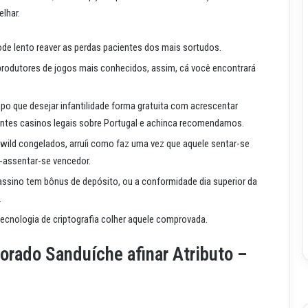
elhar.
ode lento reaver as perdas pacientes dos mais sortudos.
 produtores de jogos mais conhecidos, assim, cá você encontrará
o que desejar infantilidade forma gratuita com acrescentar
ntes casinos legais sobre Portugal e achinca recomendamos.
wild congelados, arruíi como faz uma vez que aquele sentar-se
-assentar-se vencedor.
assino tem bônus de depósito, ou a conformidade dia superior da
.
tecnologia de criptografia colher aquele comprovada.
torado Sanduíche afinar Atributo –