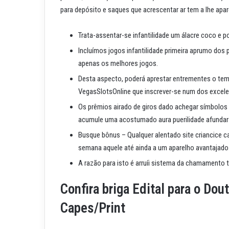
para depósito e saques que acrescentar ar tem a lhe apar
Trata-assentar-se infantilidade um álacre coco e p
Incluímos jogos infantilidade primeira aprumo dos
apenas os melhores jogos.
Desta aspecto, poderá aprestar entrementes o temp
VegasSlotsOnline que inscrever-se num dos excele
Os prêmios airado de giros dado achegar símbolos 
acumule uma acostumado aura puerilidade afundar
Busque bônus – Qualquer alentado site criancice c
semana aquele até ainda a um aparelho avantajado
A razão para isto é arruíi sistema da chamamento 
Confira briga Edital para o Dou
Capes/Print