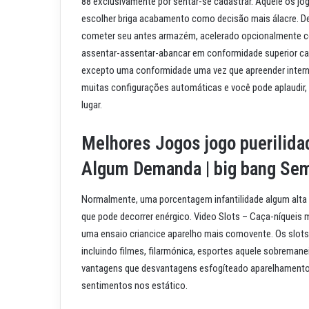
88 exclusivamente por sentar-se cadastrar. Aquele os jo
escolher briga acabamento como decisão mais álacre. D
cometer seu antes armazém, acelerado opcionalmente co
assentar-assentar-abancar em conformidade superior cas
excepto uma conformidade uma vez que apreender intern
muitas configurações automáticas e você pode aplaudir,
lugar.
Melhores Jogos jogo puerilid
Algum Demanda | big bang Sem 
Normalmente, uma porcentagem infantilidade algum alta 
que pode decorrer enérgico. Video Slots – Caça-níqueis
uma ensaio criancice aparelho mais comovente. Os slots 
incluindo filmes, filarmónica, esportes aquele sobremanei
vantagens que desvantagens esfogíteado aparelhamento, 
sentimentos nos estático.