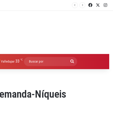
Facebook
X
Ins
 y entregó instrumentos musicales
℃
33
Buscar
Valledupar
por
Demanda-Níqueis