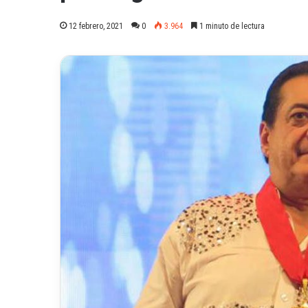
12 febrero, 2021
0
3.964
1 minuto de lectura