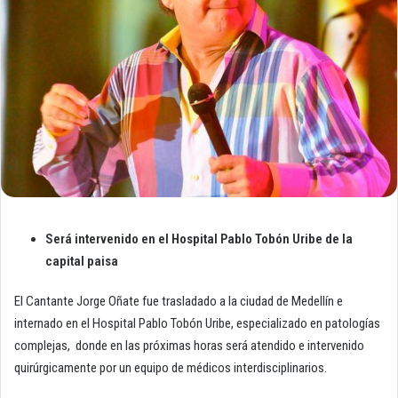
Será
intervenido en el Hospital Pablo Tobón Uribe de la
capital paisa
El Cantante Jorge Oñate fue trasladado a la ciudad de Medellín e
internado en el Hospital Pablo Tobón Uribe, especializado en patologías
complejas, donde en las próximas horas será atendido e intervenido
quirúrgicamente por un equipo de médicos interdisciplinarios.