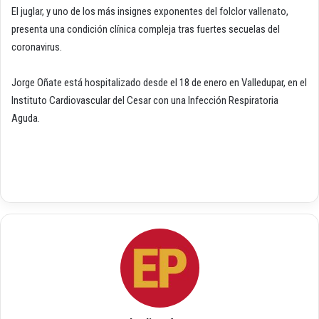
El juglar, y uno de los más insignes exponentes del folclor vallenato,
presenta una condición clínica compleja tras fuertes secuelas del
coronavirus.
Jorge Oñate está hospitalizado desde el 18 de enero en Valledupar, en el
Instituto Cardiovascular del Cesar con una Infección Respiratoria
Aguda.