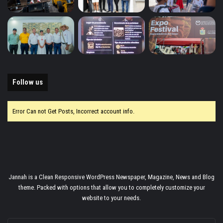
Follow us
Error Can not Get Posts, Incorrect account info.
Jannah is a Clean Responsive WordPress Newspaper, Magazine, News and Blog
theme. Packed with options that allow you to completely customize your
website to your needs.