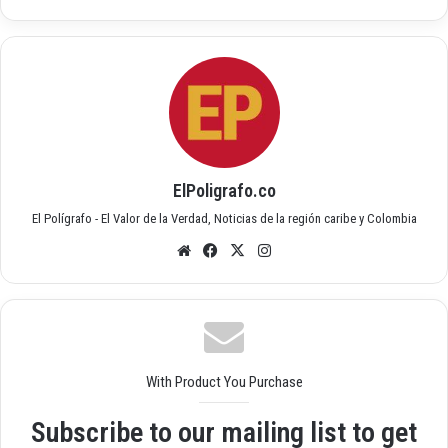
ElPoligrafo.co
El Polígrafo - El Valor de la Verdad, Noticias de la región caribe y Colombia
Siti
Fac
X
Inst
o
ebo
agr
we
ok
am
b
With Product You Purchase
Subscribe to our mailing list to get