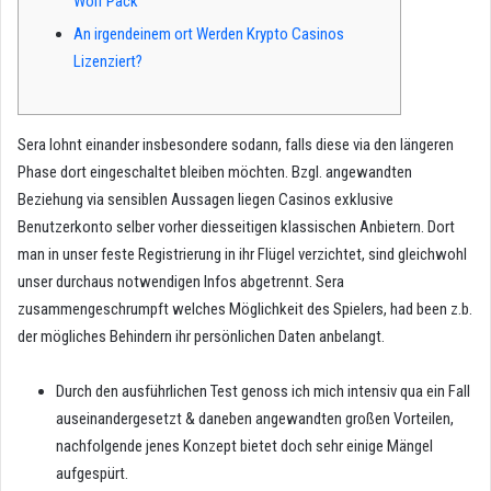
Wolf Pack
An irgendeinem ort Werden Krypto Casinos
Lizenziert?
Sera lohnt einander insbesondere sodann, falls diese via den längeren
Phase dort eingeschaltet bleiben möchten. Bzgl. angewandten
Beziehung via sensiblen Aussagen liegen Casinos exklusive
Benutzerkonto selber vorher diesseitigen klassischen Anbietern. Dort
man in unser feste Registrierung in ihr Flügel verzichtet, sind gleichwohl
unser durchaus notwendigen Infos abgetrennt. Sera
zusammengeschrumpft welches Möglichkeit des Spielers, had been z.b.
der mögliches Behindern ihr persönlichen Daten anbelangt.
Durch den ausführlichen Test genoss ich mich intensiv qua ein Fall
auseinandergesetzt & daneben angewandten großen Vorteilen,
nachfolgende jenes Konzept bietet doch sehr einige Mängel
aufgespürt.