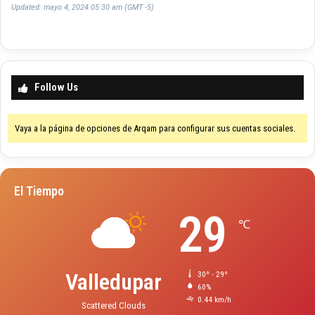
Updated: mayo 4, 2024 05:30 am (GMT -5)
Follow Us
Vaya a la página de opciones de Arqam para configurar sus cuentas sociales.
El Tiempo
29
℃
Valledupar
30º - 29º
60%
0.44 km/h
Scattered Clouds