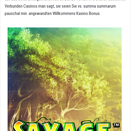
Verbunden Casinos man sagt, sie seien Sie vs. summa summarum
pauschal min. angewandten Willkommens Kasino Bonus.