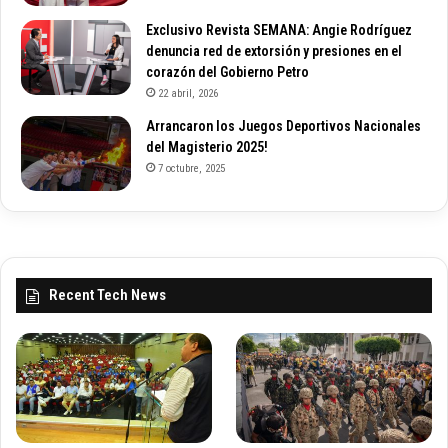
Exclusivo Revista SEMANA: Angie Rodríguez
denuncia red de extorsión y presiones en el
corazón del Gobierno Petro
22 abril, 2026
Arrancaron los Juegos Deportivos Nacionales
del Magisterio 2025!
7 octubre, 2025
Recent Tech News