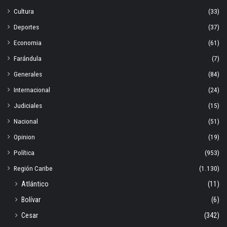
Cultura
(33)
Deportes
(37)
Economia
(61)
Farándula
(7)
Generales
(84)
Internacional
(24)
Judiciales
(15)
Nacional
(51)
Opinion
(19)
Política
(953)
Región Caribe
(1.130)
Atlántico
(11)
Bolívar
(6)
Cesar
(342)