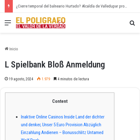
¡Cesar conmemoró por todo lo alto el 20 de Julio!
Menú
Bu
Inicio
L Spielbank Bloß Anmeldung
19 agosto, 2024
1.979
4 minutos de lectura
Content
Inaktive Online Casinos Inside Land der dichter
und denker, Unser 5 Euro Provision Abzüglich
Einzahlung Andienen – Bonusschlitz Untamed