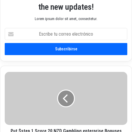
the new updates!
Lorem ipsum dolor sit amet, consectetur.
E
s
c
r
i
b
e
t
P
u
u
c
t
o
$
r
s
r
t
e
e
o
p
e
1
l
Put $step 1 Score 20 NZD Gambling enterprise Bonuses
S