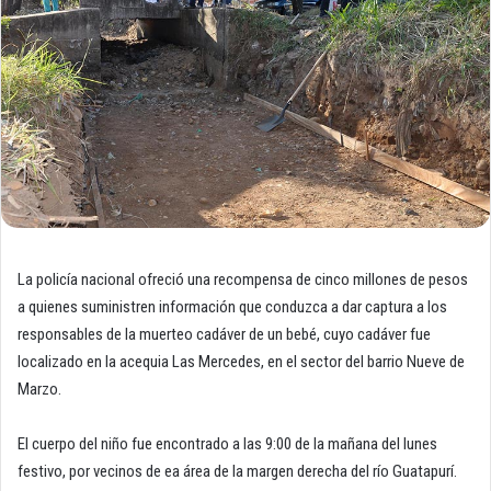
La policía nacional ofreció una recompensa de cinco millones de pesos
a quienes suministren información que conduzca a dar captura a los
responsables de la muerteo cadáver de un bebé, cuyo cadáver fue
localizado en la acequia Las Mercedes, en el sector del barrio Nueve de
Marzo.
El cuerpo del niño fue encontrado a las 9:00 de la mañana del lunes
festivo, por vecinos de ea área de la margen derecha del río Guatapurí.