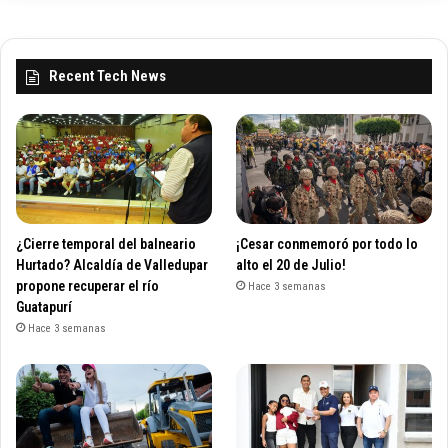
Recent Tech News
¿Cierre temporal del balneario
¡Cesar conmemoró por todo lo
Hurtado? Alcaldía de Valledupar
alto el 20 de Julio!
propone recuperar el río
Hace 3 semanas
Guatapurí
Hace 3 semanas