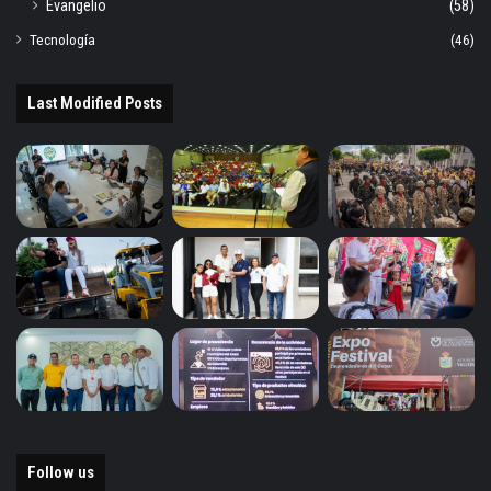
Evangelio
(58)
Tecnología
(46)
Last Modified Posts
Follow us