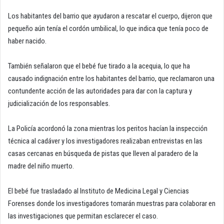
Los habitantes del barrio que ayudaron a rescatar el cuerpo, dijeron que
pequeño aún tenía el cordón umbilical, lo que indica que tenía poco de
haber nacido.
También señalaron que el bebé fue tirado a la acequia, lo que ha
causado indignación entre los habitantes del barrio, que reclamaron una
contundente acción de las autoridades para dar con la captura y
judicialización de los responsables.
La Policía acordonó la zona mientras los peritos hacían la inspección
técnica al cadáver y los investigadores realizaban entrevistas en las
casas cercanas en búsqueda de pistas que lleven al paradero de la
madre del niño muerto.
El bebé fue trasladado al Instituto de Medicina Legal y Ciencias
Forenses donde los investigadores tomarán muestras para colaborar en
las investigaciones que permitan esclarecer el caso.