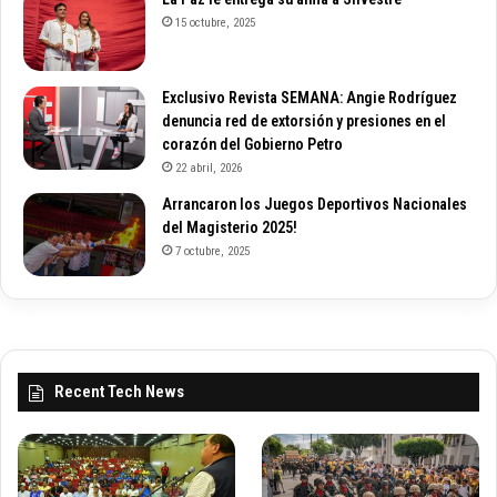
15 octubre, 2025
Exclusivo Revista SEMANA: Angie Rodríguez
denuncia red de extorsión y presiones en el
corazón del Gobierno Petro
22 abril, 2026
Arrancaron los Juegos Deportivos Nacionales
del Magisterio 2025!
7 octubre, 2025
Recent Tech News