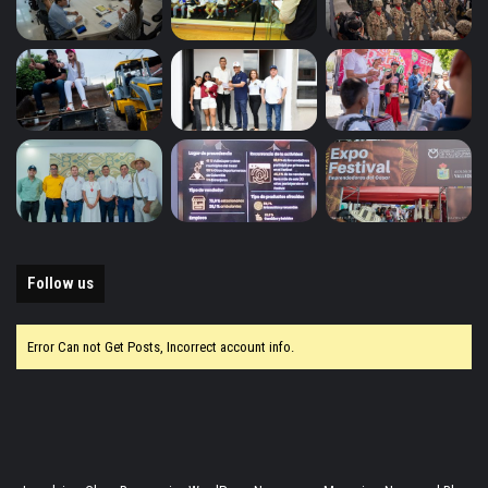
Follow us
Error Can not Get Posts, Incorrect account info.