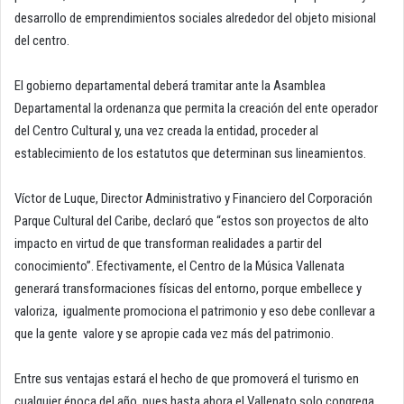
desarrollo de emprendimientos sociales alrededor del objeto misional
del centro.
El gobierno departamental deberá tramitar ante la Asamblea
Departamental la ordenanza que permita la creación del ente operador
del Centro Cultural y, una vez creada la entidad, proceder al
establecimiento de los estatutos que determinan sus lineamientos.
Víctor de Luque, Director Administrativo y Financiero del Corporación
Parque Cultural del Caribe, declaró que “estos son proyectos de alto
impacto en virtud de que transforman realidades a partir del
conocimiento”. Efectivamente, el Centro de la Música Vallenata
generará transformaciones físicas del entorno, porque embellece y
valoriza, igualmente promociona el patrimonio y eso debe conllevar a
que la gente valore y se apropie cada vez más del patrimonio.
Entre sus ventajas estará el hecho de que promoverá el turismo en
cualquier época del año, pues hasta ahora el Vallenato solo congrega