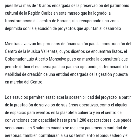
pues lleva más de 10 años encargada de la preservación del patrimonio
cultural de la Región Caribe en este museo que ha logrado la
transformación del centro de Barranquilla, recuperando una zona
deprimida con la ejecución de proyectos que apuntan al desarrollo
Mientras avanzan los procesos de financiación para la construcción del
Centro de la Música Vallenata, cuyos diseños se encuentran listos, el
Gobernador Luis Alberto Monsalvo puso en marcha la consultoría que
permite definir el esquema jurídico para su operación, determinando la
viabilidad de creación de una entidad encargada de la gestión y puesta
en marcha del Centro.
Los estudios permiten establecer la sostenibilidad del proyecto a partir
de la prestación de servicios de sus áreas operativas, como el alquiler
de espacios para eventos en la plazoleta cubierta y en el centro de
convenciones con capacidad hasta para 1.200 espectadores, que puede
seccionarse en 3 salones cuando se requiera para menos cantidad de
personas; también contribuirán a su sostenimiento el parqueadero y el