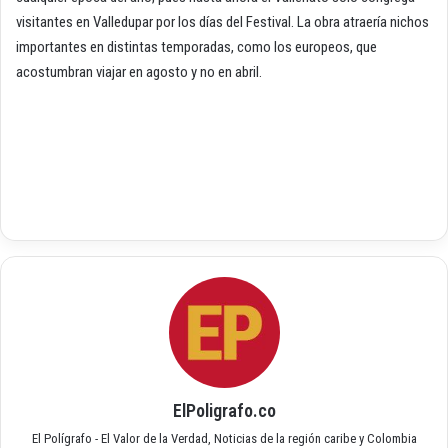
visitantes en Valledupar por los días del Festival. La obra atraería nichos
importantes en distintas temporadas, como los europeos, que
acostumbran viajar en agosto y no en abril.
ElPoligrafo.co
El Polígrafo - El Valor de la Verdad, Noticias de la región caribe y Colombia