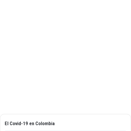
El Covid-19 en Colombia