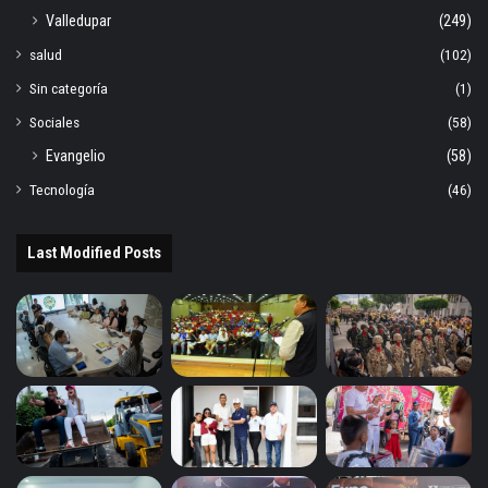
Valledupar
(249)
salud
(102)
Sin categoría
(1)
Sociales
(58)
Evangelio
(58)
Tecnología
(46)
Last Modified Posts