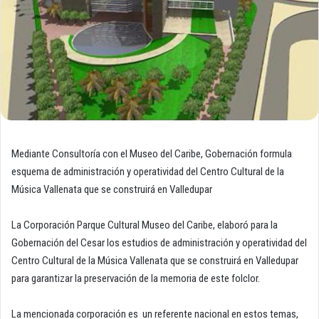
Mediante Consultoría con el Museo del Caribe, Gobernación formula
esquema de administración y operatividad del Centro Cultural de la
Música Vallenata que se construirá en Valledupar
La Corporación Parque Cultural Museo del Caribe, elaboró para la
Gobernación del Cesar los estudios de administración y operatividad del
Centro Cultural de la Música Vallenata que se construirá en Valledupar
para garantizar la preservación de la memoria de este folclor.
La mencionada corporación es un referente nacional en estos temas,