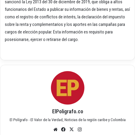
sancionó la Ley 2013 del 30 de diciembre de 2019, que obliga a altos
funcionarios del Estado a publicar su información de bienes y rentas, así
como el registro de conflictos de interés, la declaración del impuesto
sobre la renta y complementarios y los aportes en las campañas para
cargos de elección popular. Esta información es requisito para
posesionarse, ejercer o retirarse del cargo.
ElPoligrafo.co
El Polígrafo - El Valor de la Verdad, Noticias de la región caribe y Colombia
Siti
Fac
X
Inst