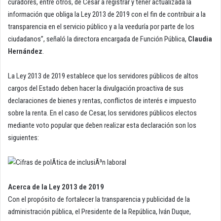
curadores, entre otros, de Cesar a registrar y tener actualizada la
información que obliga la Ley 2013 de 2019 con el fin de contribuir a la
transparencia en el servicio público y a la veeduría por parte de los
ciudadanos”, señaló la directora encargada de Función Pública,
Claudia
Hernández
.
La Ley 2013 de 2019 establece que los servidores públicos de altos
cargos del Estado deben hacer la divulgación proactiva de sus
declaraciones de bienes y rentas, conflictos de interés e impuesto
sobre la renta. En el caso de Cesar, los servidores públicos electos
mediante voto popular que deben realizar esta declaración son los
siguientes:
Acerca de la Ley 2013 de 2019
Con el propósito de fortalecer la transparencia y publicidad de la
administración pública, el Presidente de la República, Iván Duque,