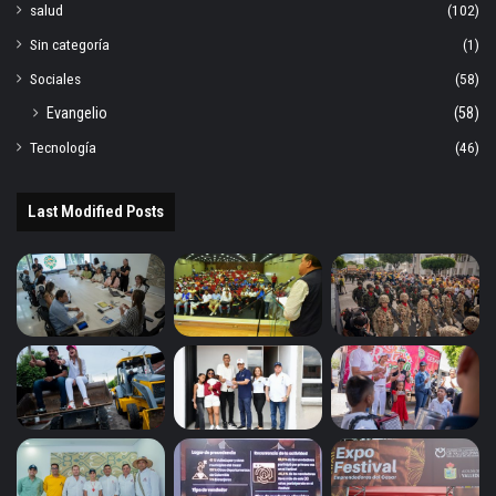
salud
(102)
Sin categoría
(1)
Sociales
(58)
Evangelio
(58)
Tecnología
(46)
Last Modified Posts