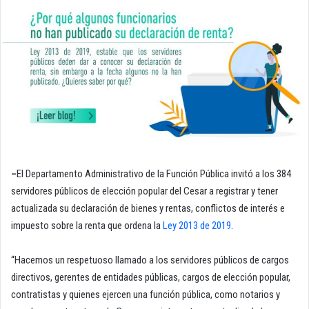
–
El Departamento Administrativo de la Función Pública invitó a los 384
servidores públicos de elección popular del Cesar a registrar y tener
actualizada su declaración de bienes y rentas, conflictos de interés e
impuesto sobre la renta que ordena la
Ley 2013 de 2019
.
“Hacemos un respetuoso llamado a los servidores públicos de cargos
directivos, gerentes de entidades públicas, cargos de elección popular,
contratistas y quienes ejercen una función pública, como notarios y