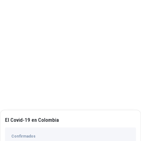
El Covid-19 en Colombia
Confirmados