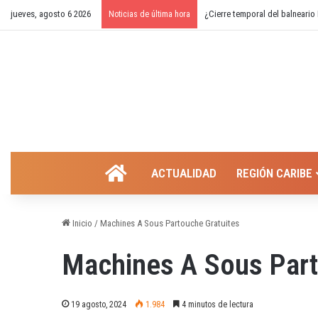
jueves, agosto 6 2026
¿Cierre temporal del balneario
Noticias de última hora
INICIO
ACTUALIDAD
REGIÓN CARIBE
Inicio
/
Machines A Sous Partouche Gratuites
Machines A Sous Part
19 agosto, 2024
1.984
4 minutos de lectura