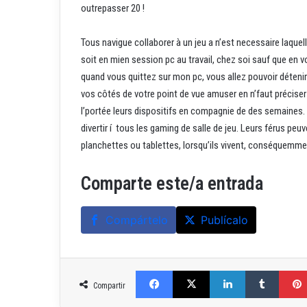
outrepasser 20 !
Tous navigue collaborer à un jeu a n’est necessaire laque
soit en mien session pc au travail, chez soi sauf que en v
quand vous quittez sur mon pc, vous allez pouvoir déteni
vos côtés de votre point de vue amuser en n’faut préciser 
l’portée leurs dispositifs en compagnie de des semaines.
divertir í tous les gaming de salle de jeu. Leurs férus p
planchettes ou tablettes, lorsqu’ils vivent, conséquemmen
Comparte este/a entrada
Compártelo
Publícalo
Facebook
X
LinkedIn
Tumblr
Compartir