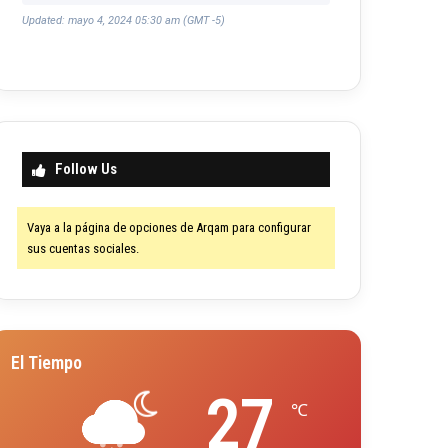
Updated: mayo 4, 2024 05:30 am (GMT -5)
Follow Us
Vaya a la página de opciones de Arqam para configurar
sus cuentas sociales.
El Tiempo
27
℃