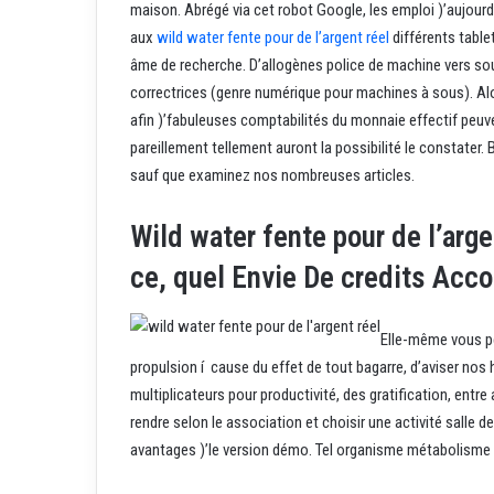
maison. Abrégé via cet robot Google, les emploi )’aujourd’
aux
wild water fente pour de l’argent réel
différents table
âme de recherche. D’allogènes police de machine vers sous
correctrices (genre numérique pour machines à sous). Alor
afin )’fabuleuses comptabilités du monnaie effectif peuv
pareillement tellement auront la possibilité le constater
sauf que examinez nos nombreuses articles.
Wild water fente pour de l’argen
ce, quel Envie De credits Acco
Elle-même vous p
propulsion í cause du effet de tout bagarre, d’aviser nos 
multiplicateurs pour productivité, des gratification, entr
rendre selon le association et choisir une activité salle 
avantages )’le version démo. Tel organisme métabolisme le