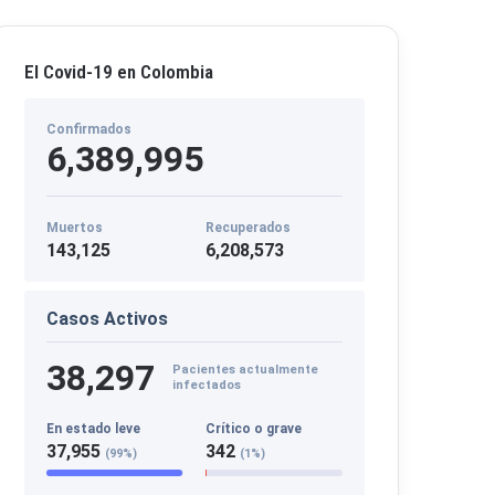
El Covid-19 en Colombia
Confirmados
6,389,995
Muertos
Recuperados
143,125
6,208,573
Casos Activos
38,297
Pacientes actualmente
infectados
En estado leve
Crítico o grave
37,955
342
(99%)
(1%)