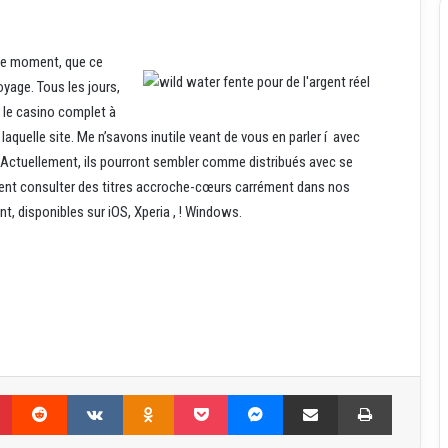
lle moment, que ce
oyage. Tous les jours,
r le casino complet à
laquelle site. Me n’savons inutile veant de vous en parler í avec
 Actuellement, ils pourront sembler comme distribués avec se
euvent consulter des titres accroche-cœurs carrément dans nos
t, disponibles sur iOS, Xperia , ! Windows.
Pinterest
Reddit
VKontakte
Odnoklassniki
Pocket
Messenger
Compartir por correo electrónico
Imprimir