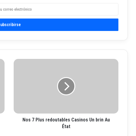
N
o
s
7
P
l
u
s
r
Nos 7 Plus redoutables Casinos Un brin Au
e
d
État
o