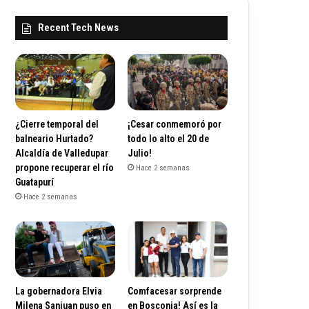
Recent Tech News
¿Cierre temporal del
¡Cesar conmemoró por
balneario Hurtado?
todo lo alto el 20 de
Alcaldía de Valledupar
Julio!
propone recuperar el río
Hace 2 semanas
Guatapurí
Hace 2 semanas
La gobernadora Elvia
Comfacesar sorprende
Milena Sanjuan puso en
en Bosconia! Así es la