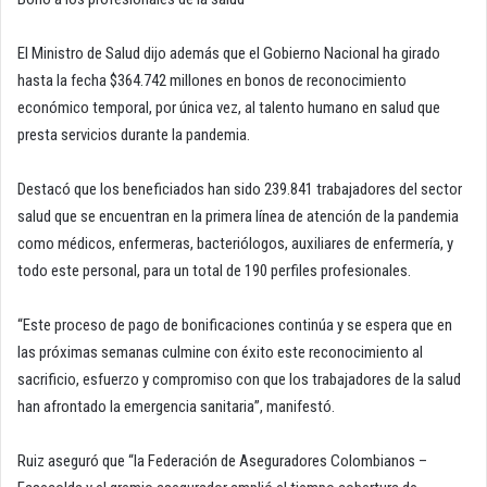
El Ministro de Salud dijo además que el Gobierno Nacional ha girado
hasta la fecha $364.742 millones en bonos de reconocimiento
económico temporal, por única vez, al talento humano en salud que
presta servicios durante la pandemia.
Destacó que los beneficiados han sido 239.841 trabajadores del sector
salud que se encuentran en la primera línea de atención de la pandemia
como médicos, enfermeras, bacteriólogos, auxiliares de enfermería, y
todo este personal, para un total de 190 perfiles profesionales.
“Este proceso de pago de bonificaciones continúa y se espera que en
las próximas semanas culmine con éxito este reconocimiento al
sacrificio, esfuerzo y compromiso con que los trabajadores de la salud
han afrontado la emergencia sanitaria”, manifestó.
Ruiz aseguró que “la Federación de Aseguradores Colombianos –