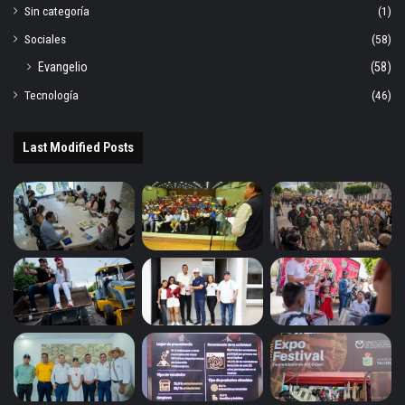
Sin categoría
(1)
Sociales
(58)
Evangelio
(58)
Tecnología
(46)
Last Modified Posts