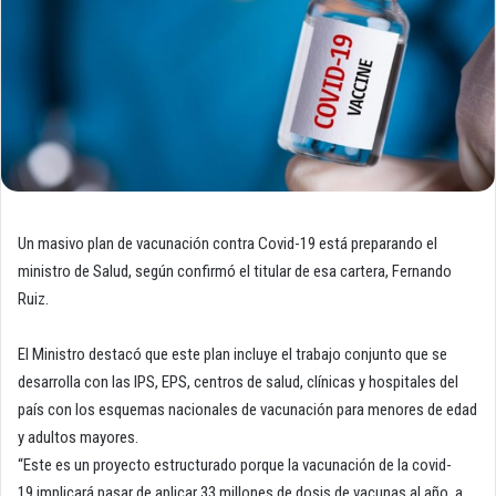
Un masivo plan de vacunación contra Covid-19 está preparando el
ministro de Salud, según confirmó el titular de esa cartera, Fernando
Ruiz.
El Ministro destacó que este plan incluye el trabajo conjunto que se
desarrolla con las IPS, EPS, centros de salud, clínicas y hospitales del
país con los esquemas nacionales de vacunación para menores de edad
y adultos mayores.
“Este es un proyecto estructurado porque la vacunación de la covid-
19 implicará pasar de aplicar 33 millones de dosis de vacunas al año, a