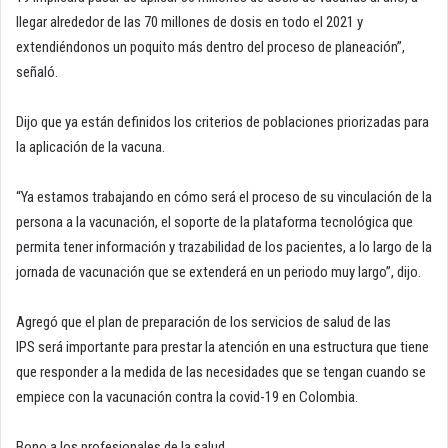
llegar alrededor de las 70 millones de dosis en todo el 2021 y
extendiéndonos un poquito más dentro del proceso de planeación”,
señaló.
Dijo que ya están definidos los criterios de poblaciones priorizadas para
la aplicación de la vacuna.
“Ya estamos trabajando en cómo será el proceso de su vinculación de la
persona a la vacunación, el soporte de la plataforma tecnológica que
permita tener información y trazabilidad de los pacientes, a lo largo de la
jornada de vacunación que se extenderá en un periodo muy largo”, dijo.
Agregó que el plan de preparación de los servicios de salud de las
IPS será importante para prestar la atención en una estructura que tiene
que responder a la medida de las necesidades que se tengan cuando se
empiece con la vacunación contra la covid-19 en Colombia.
Bono a los profesionales de la salud