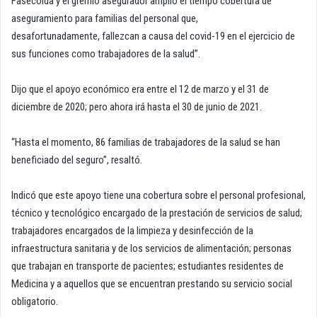
Fasecolda y el gremio asegurador amplió el tiempo cobertura de
aseguramiento para familias del personal que,
desafortunadamente, fallezcan a causa del covid-19 en el ejercicio de
sus funciones como trabajadores de la salud”.
Dijo que el apoyo económico era entre el 12 de marzo y el 31 de
diciembre de 2020; pero ahora irá hasta el 30 de junio de 2021.
“Hasta el momento, 86 familias de trabajadores de la salud se han
beneficiado del seguro”, resaltó.
Indicó que este apoyo tiene una cobertura sobre el personal profesional,
técnico y tecnológico encargado de la prestación de servicios de salud;
trabajadores encargados de la limpieza y desinfección de la
infraestructura sanitaria y de los servicios de alimentación; personas
que trabajan en transporte de pacientes; estudiantes residentes de
Medicina y a aquellos que se encuentran prestando su servicio social
obligatorio.