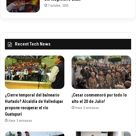
7 octubre, 2025
Recent Tech News
¿Cierre temporal del balneario
¡Cesar conmemoró por todo lo
Hurtado? Alcaldía de Valledupar
alto el 20 de Julio!
propone recuperar el río
Hace 3 semanas
Guatapurí
Hace 3 semanas