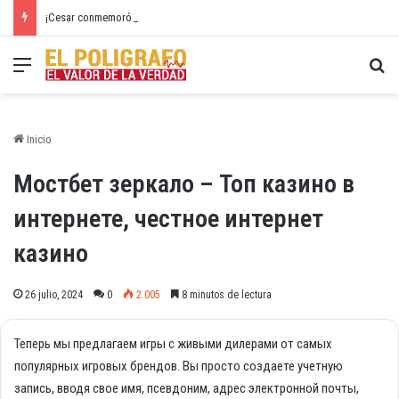
¡Cesar conmemoró por todo lo alto el 20 de Julio!
Menú
Bu
Inicio
Мостбет зеркало – Топ казино в
интернете, честное интернет
казино
26 julio, 2024
0
2.005
8 minutos de lectura
Теперь мы предлагаем игры с живыми дилерами от самых
популярных игровых брендов. Вы просто создаете учетную
запись, вводя свое имя, псевдоним, адрес электронной почты,