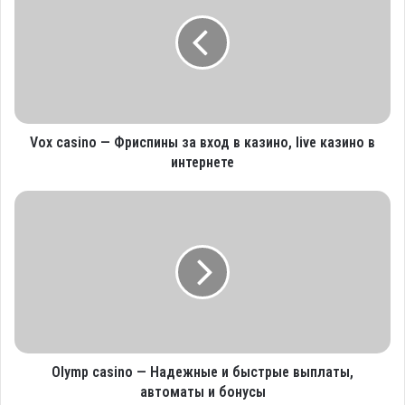
c
x
o
c
r
a
r
s
e
i
o
n
e
o
l
Vox casino — Фриспины за вход в казино, live казино в
—
e
Ф
интернете
c
р
t
и
O
r
с
l
ó
п
y
n
и
m
i
н
p
c
ы
c
o
з
a
а
s
в
i
х
Olymp casino — Надежные и быстрые выплаты,
n
о
o
автоматы и бонусы