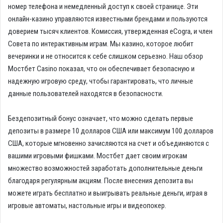
номер телефона и немедленный доступ к своей странице. Эти
онлайн-казино управляются известными брендами и пользуются
доверием тысяч клиентов. Комиссия, утвержденная eCogra, и член
Совета по интерактивным играм. Мы казино, которое любит
вечеринки и не относится к себе слишком серьезно. Наш обзор
Мостбет Casino показал, что он обеспечивает безопасную и
надежную игровую среду, чтобы гарантировать, что личные
данные пользователей находятся в безопасности.
Бездепозитный бонус означает, что можно сделать первые
депозиты в размере 10 долларов США или максимум 100 долларов
США, которые мгновенно зачисляются на счет и объединяются с
вашими игровыми фишками. Мостбет дает своим игрокам
множество возможностей заработать дополнительные деньги
благодаря регулярным акциям. После внесения депозита вы
можете играть бесплатно и выигрывать реальные деньги, играя в
игровые автоматы, настольные игры и видеопокер.