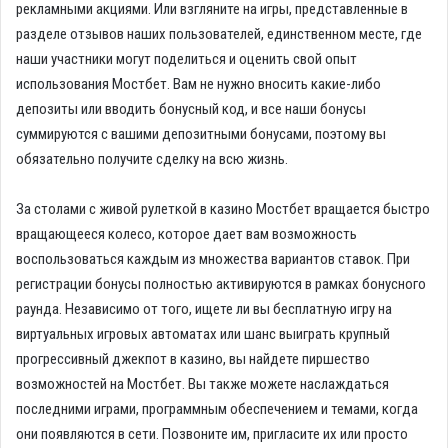
рекламными акциями. Или взгляните на игры, представленные в
разделе отзывов наших пользователей, единственном месте, где
наши участники могут поделиться и оценить свой опыт
использования Мостбет. Вам не нужно вносить какие-либо
депозиты или вводить бонусный код, и все наши бонусы
суммируются с вашими депозитными бонусами, поэтому вы
обязательно получите сделку на всю жизнь.
За столами с живой рулеткой в казино Мостбет вращается быстро
вращающееся колесо, которое дает вам возможность
воспользоваться каждым из множества вариантов ставок. При
регистрации бонусы полностью активируются в рамках бонусного
раунда. Независимо от того, ищете ли вы бесплатную игру на
виртуальных игровых автоматах или шанс выиграть крупный
прогрессивный джекпот в казино, вы найдете пиршество
возможностей на Мостбет. Вы также можете наслаждаться
последними играми, программным обеспечением и темами, когда
они появляются в сети. Позвоните им, пригласите их или просто