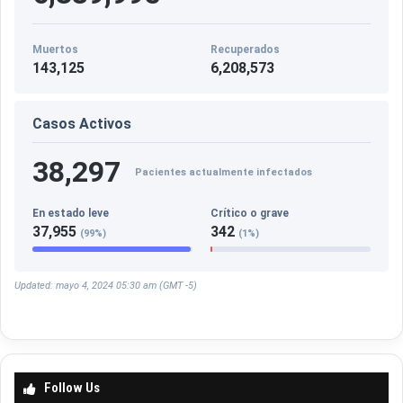
Muertos
Recuperados
143,125
6,208,573
Casos Activos
38,297
Pacientes actualmente infectados
En estado leve
Crítico o grave
37,955
342
(99%)
(1%)
Updated: mayo 4, 2024 05:30 am (GMT -5)
Follow Us