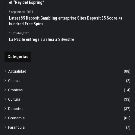
el “Rey del Espring”
8 septiembre, 2024
Latest $5 Deposit Gambling enterprise Sites Deposit $5 Score +a
hundred Free Spins
15 octubre, 2025
La Paz le entrega su alma a Silvestre
Categorías
Actualidad
(88)
Ciencia
(2)
Crónicas
(14)
Cultura
(33)
Deportes
(37)
Economia
(61)
Farándula
(7)