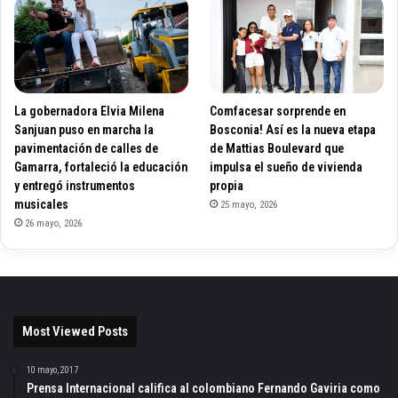
La gobernadora Elvia Milena
Comfacesar sorprende en
Sanjuan puso en marcha la
Bosconia! Así es la nueva etapa
pavimentación de calles de
de Mattias Boulevard que
Gamarra, fortaleció la educación
impulsa el sueño de vivienda
y entregó instrumentos
propia
musicales
25 mayo, 2026
26 mayo, 2026
Most Viewed Posts
10 mayo, 2017
Prensa Internacional califica al colombiano Fernando Gaviria como