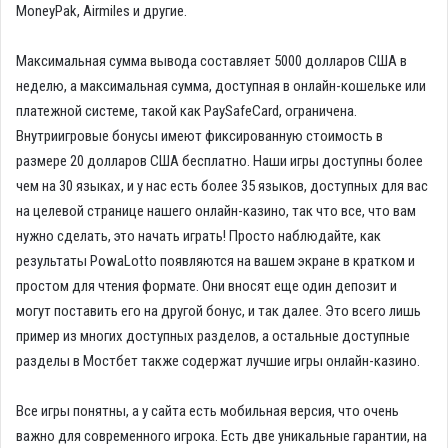
MoneyPak, Airmiles и другие.
Максимальная сумма вывода составляет 5000 долларов США в
неделю, а максимальная сумма, доступная в онлайн-кошельке или
платежной системе, такой как PaySafeCard, ограничена.
Внутриигровые бонусы имеют фиксированную стоимость в
размере 20 долларов США бесплатно. Наши игры доступны более
чем на 30 языках, и у нас есть более 35 языков, доступных для вас
на целевой странице нашего онлайн-казино, так что все, что вам
нужно сделать, это начать играть! Просто наблюдайте, как
результаты PowaLotto появляются на вашем экране в кратком и
простом для чтения формате. Они вносят еще один депозит и
могут поставить его на другой бонус, и так далее. Это всего лишь
пример из многих доступных разделов, а остальные доступные
разделы в Мостбет также содержат лучшие игры онлайн-казино.
Все игры понятны, а у сайта есть мобильная версия, что очень
важно для современного игрока. Есть две уникальные гарантии, на