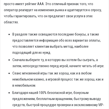
просто имеет рейтинг AAA. Это отличный признак того, что
оператор реагирует на изменения рынка и адаптируется к спросу,
чтобы гарантировать, что он предлагает свои услуги в этих
областях.
В разделе также освещаются последние бонусы, а также
предоставляется информация обо всех вариантах оплаты,
что позволяет клиентам выбрать метод, наиболее
подходящий для их нужд.
Сначала выберите ту, в которую вы хотели бы сыграть, а
затем, непосредственно перед игрой, начните читать об игре.
Сеанс мгновенной игры так же хорош, как и в любом
немобильном казино, а игровой процесс так же хорош, как и
в немобильном.
Благодаря нашей 100% безопасной игре, бонусным
предложениям, бесплатным вращениям, быстрому выводу
средств, быстрой процедуре проверки и эксклюзивному VIP-