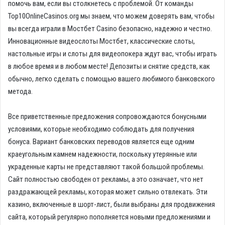
помочь вам, если вы столкнетесь с проблемой. От команды
Top10OnlineCasinos.org мы знаем, что можем доверять вам, чтобы
вы всегда играли в Мостбет Casino безопасно, надежно и честно.
Инновационные видеослоты Мостбет, классические слоты,
настольные игры и слоты для видеопокера ждут вас, чтобы играть
в любое время и в любом месте! Депозиты и снятие средств, как
обычно, легко сделать с помощью вашего любимого банковского
метода.
Все приветственные предложения сопровождаются бонусными
условиями, которые необходимо соблюдать для получения
бонуса. Вариант банковских переводов является еще одним
краеугольным камнем надежности, поскольку утерянные или
украденные карты не представляют такой большой проблемы.
Сайт полностью свободен от рекламы, а это означает, что нет
раздражающей рекламы, которая может сильно отвлекать. Эти
казино, включенные в шорт-лист, были выбраны для продвижения
сайта, который регулярно пополняется новыми предложениями и