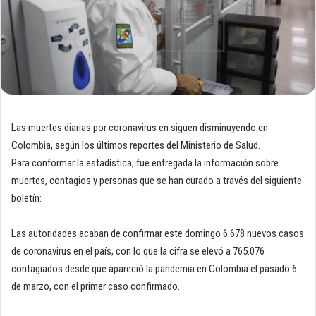
Las muertes diarias por coronavirus en siguen disminuyendo en
Colombia, según los últimos reportes del Ministerio de Salud.
Para conformar la estadística, fue entregada la información sobre
muertes, contagios y personas que se han curado a través del siguiente
boletín:
Las autoridades acaban de confirmar este domingo 6.678 nuevos casos
de coronavirus en el país, con lo que la cifra se elevó a 765.076
contagiados desde que apareció la pandemia en Colombia el pasado 6
de marzo, con el primer caso confirmado.