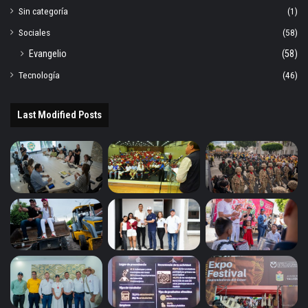
Sin categoría
(1)
Sociales
(58)
Evangelio
(58)
Tecnología
(46)
Last Modified Posts