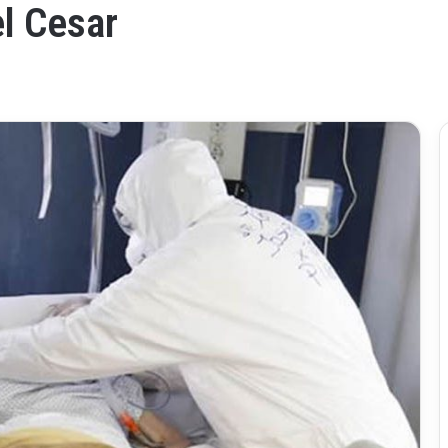
l Cesar