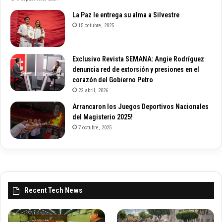
La Paz le entrega su alma a Silvestre
15 octubre, 2025
Exclusivo Revista SEMANA: Angie Rodríguez
denuncia red de extorsión y presiones en el
corazón del Gobierno Petro
22 abril, 2026
Arrancaron los Juegos Deportivos Nacionales
del Magisterio 2025!
7 octubre, 2025
Recent Tech News