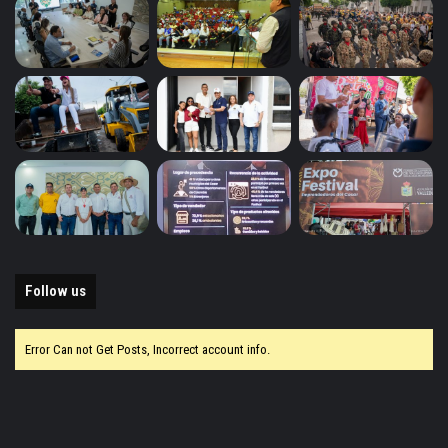
Follow us
Error Can not Get Posts, Incorrect account info.