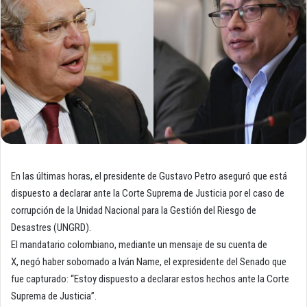
En las últimas horas, el presidente de Gustavo Petro aseguró que está
dispuesto a declarar ante la Corte Suprema de Justicia por el caso de
corrupción de la Unidad Nacional para la Gestión del Riesgo de
Desastres (UNGRD).
El mandatario colombiano, mediante un mensaje de su cuenta de
X, negó haber sobornado a Iván Name, el expresidente del Senado que
fue capturado: “Estoy dispuesto a declarar estos hechos ante la Corte
Suprema de Justicia”.