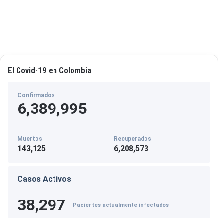
El Covid-19 en Colombia
Confirmados
6,389,995
Muertos
Recuperados
143,125
6,208,573
Casos Activos
38,297
Pacientes actualmente infectados