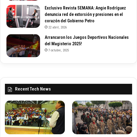
Exclusivo Revista SEMANA: Angie Rodríguez
denuncia red de extorsión y presiones en el
corazón del Gobierno Petro
22 abril, 2026
Arrancaron los Juegos Deportivos Nacionales
del Magisterio 2025!
7 octubre, 2025
Recent Tech News