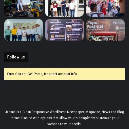
Follow us
Error Can not Get Posts, Incorrect account info.
Jannah is a Clean Responsive WordPress Newspaper, Magazine, News and Blog
theme. Packed with options that allow you to completely customize your
website to your needs.