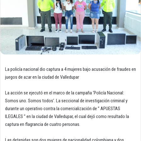
La policía nacional dio captura a 4 mujeres bajo acusación de fraudes en
juegos de azar en la ciudad de Valledupar
La acción se ejecutó en el marco de la campaña ‘Policía Nacional:
Somos uno. Somos todos’. La seccional de investigación criminal y
durante un operativo contra la comercialización de ” APUESTAS
ILEGALES ” en la ciudad de Valledupar, el cual dejó como resultado la
captura en flagrancia de cuatro personas.
Las detenidas son dos mujeres de nacionalidad colombiana y dos