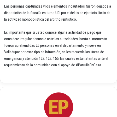
Las personas capturadas y los elementos incautados fueron dejados a
disposición de la fiscalía en turno URI por el delito de ejercicio ilícito de
la actividad monopolística del arbitrio rentístico.
Es importante que si usted conoce alguna actividad de juego que
considere irregular denuncie ante las autoridades, hasta el momento
fueron aprehendidas 26 personas en el departamento y nueve en
Valledupar por este tipo de infracción, se les recuerda las líneas de
emergencia y atención 123, 122, 155, las cuales están atentas ante el
requerimiento de la comunidad con el apoyo de #PatrullaEnCasa.