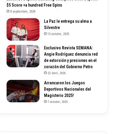
$5 Score +a hundred Free Spins
8 septiembre, 2024
La Paz le entrega su alma a
Silvestre
15 octubre, 2025
Exclusivo Revista SEMANA:
Angie Rodríguez denuncia red
de extorsión y presiones en el
corazón del Gobierno Petro
22 abril, 2026
Arrancaron los Juegos
Deportivos Nacionales del
Magisterio 2025!
7 octubre, 2025