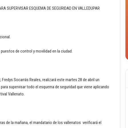
RA SUPERVISAR ESQUEMA DE SEGURIDAD EN VALLEDUPAR
cional.
puestos de control y movilidad en la ciudad.
, Fredys Socarrás Reales, realizará este martes 28 de abril un
r, para supervisar todo el esquema de seguridad que viene aplicando
tival Vallenato.
oras de la mañana, el mandatario de los vallenatos verificará el