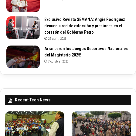
Exclusivo Revista SEMANA: Angie Rodríguez
denuncia red de extorsión y presiones en el
corazón del Gobierno Petro
22 abril, 2026
Arrancaron los Juegos Deportivos Nacionales
del Magisterio 2025!
7 octubre, 2025
Recent Tech News