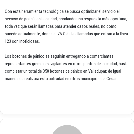
Con esta herramienta tecnológica se busca optimizar el servicio el
servicio de policía en la ciudad, brindando una respuesta más oportuna,
toda vez que serán llamadas para atender casos reales, no como
sucede actualmente, donde el 75 % de las llamadas que entran a la línea
123 son inoficiosas.
Los botones de pánico se seguirán entregando a comerciantes,
representantes gremiales, vigilantes en otros puntos de la ciudad, hasta
completar un total de 350 botones de pánico en Valledupar; de igual
manera, se realizara esta actividad en otros municipios del Cesar.​