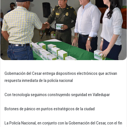
Gobernación del Cesar entrega dispositivos electrónicos que activan
respuesta inmediata de la policía nacional
Con tecnología seguimos construyendo seguridad en Valledupar
Botones de pánico en puntos estratégicos de la ciudad
La Policía Nacional, en conjunto con la Gobernación del Cesar, con el fin