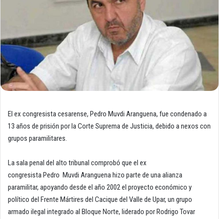
El ex congresista cesarense, Pedro Muvdi Aranguena, fue condenado a
13 años de prisión por la Corte Suprema de Justicia, debido a nexos con
grupos paramilitares.
La sala penal del alto tribunal comprobó que el ex
congresista Pedro Muvdi Aranguena hizo parte de una alianza
paramilitar, apoyando desde el año 2002 el proyecto económico y
político del Frente Mártires del Cacique del Valle de Upar, un grupo
armado ilegal integrado al Bloque Norte, liderado por Rodrigo Tovar