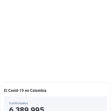
El Covid-19 en Colombia
Confirmados
6,389,995