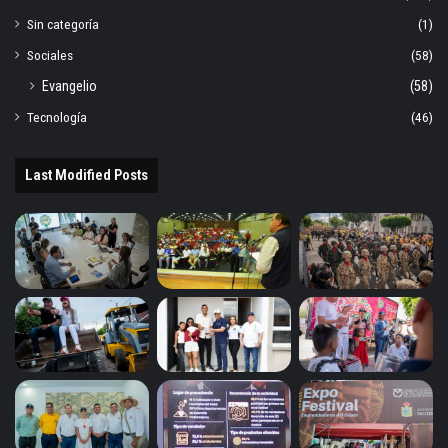
Sin categoría
(1)
Sociales
(58)
Evangelio
(58)
Tecnología
(46)
Last Modified Posts