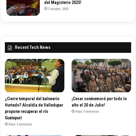
del Magisterio 2025!
7 octubre, 2025
Recent Tech News
¿Cierre temporal del balneario
¡Cesar conmemoró por todo lo
Hurtado? Alcaldía de Valledupar
alto el 20 de Julio!
propone recuperar el río
Hace 3 semanas
Guatapurí
Hace 2 semanas