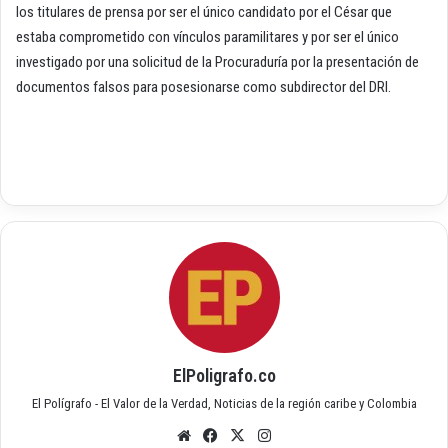
los titulares de prensa por ser el único candidato por el César que
estaba comprometido con vínculos paramilitares y por ser el único
investigado por una solicitud de la Procuraduría por la presentación de
documentos falsos para posesionarse como subdirector del DRI.
ElPoligrafo.co
El Polígrafo - El Valor de la Verdad, Noticias de la región caribe y Colombia
Siti
Fac
X
Inst