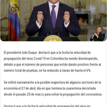
El presidente Iván Duque destacó que a la fecha la velocidad de
propagación del virus Covid 19 en Colombia ha venido disminuyendo,
debido a que el número de personas que están dando positivo frente al
número total de pruebas, se ha reducido a tasas de hasta el 6%.
Se refirió nuevamente a la posible reapertura de algunos sectores de la
economía el 27 de abril, día en que termina la cuarentena decretada
desde el pasado 25 de marzo para evitar la propagación del coronavirus.
Destacó que a la fecha la velocidad de propagación del virus en