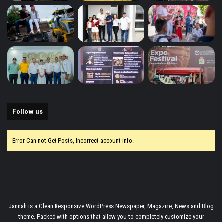
Follow us
Error Can not Get Posts, Incorrect account info.
Jannah is a Clean Responsive WordPress Newspaper, Magazine, News and Blog
theme. Packed with options that allow you to completely customize your