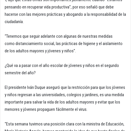
pensando en recuperar vida productiva”, por eso señaló que debe
hacerse con las mejores prácticas y abogando a la responsabilidad de la
ciudadanía.
“Tenemos que seguir adelante con algunas de nuestras medidas
como distanciamiento social, las prácticas de higiene y el aislamiento
de los adultos mayores y jóvenes y niños”.
¿Qué va a pasar con el año escolar de jóvenes y niños en el segundo
semestre del año?
El presidente Iván Duque aseguró que la restricción para que los jóvenes
y niños regresan a las universidades, colegios y jardines, es una medida
importante para salvar la vida de los adultos mayores y evitar que los
menores y jóvenes propaguen fácilmente el virus.
“Esta semana tuvimos una posición clara con la ministra de Educación,