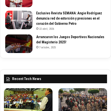
Exclusivo Revista SEMANA: Angie Rodríguez
denuncia red de extorsión y presiones en el
corazón del Gobierno Petro
22 abril, 2026
Arrancaron los Juegos Deportivos Nacionales
del Magisterio 2025!
7 octubre, 2025
Recent Tech News