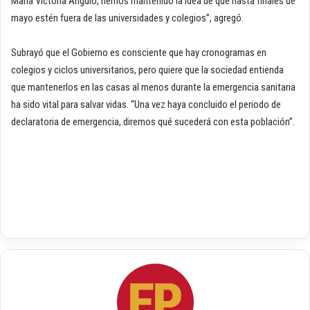
María Victoria Angulo, hemos mantenido la idea de que hasta finales de
mayo estén fuera de las universidades y colegios”, agregó.
Subrayó que el Gobierno es consciente que hay cronogramas en
colegios y ciclos universitarios, pero quiere que la sociedad entienda
que mantenerlos en las casas al menos durante la emergencia sanitaria
ha sido vital para salvar vidas. “Una vez haya concluido el periodo de
declaratoria de emergencia, diremos qué sucederá con esta población”.