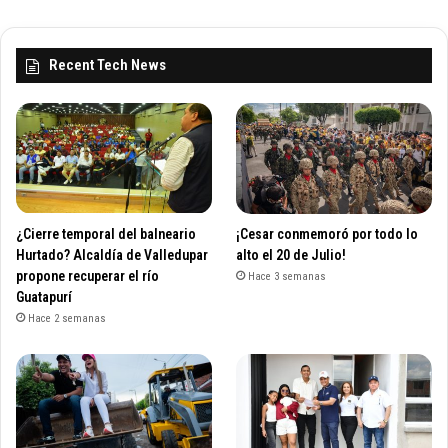
Recent Tech News
¿Cierre temporal del balneario
¡Cesar conmemoró por todo lo
Hurtado? Alcaldía de Valledupar
alto el 20 de Julio!
propone recuperar el río
Hace 3 semanas
Guatapurí
Hace 2 semanas