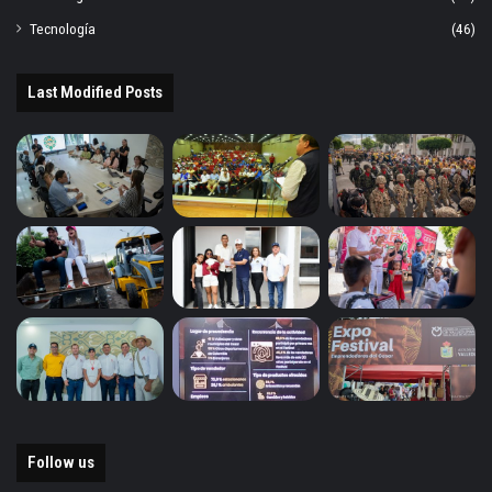
Tecnología
(46)
Last Modified Posts
Follow us