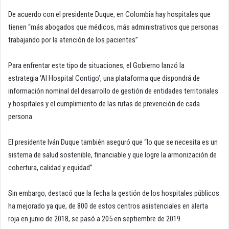
De acuerdo con el presidente Duque, en Colombia hay hospitales que
tienen “más abogados que médicos, más administrativos que personas
trabajando por la atención de los pacientes”
Para enfrentar este tipo de situaciones, el Gobierno lanzó la
estrategia ‘Al Hospital Contigo’, una plataforma que dispondrá de
información nominal del desarrollo de gestión de entidades territoriales
y hospitales y el cumplimiento de las rutas de prevención de cada
persona.
El presidente Iván Duque también aseguró que “lo que se necesita es un
sistema de salud sostenible, financiable y que logre la armonización de
cobertura, calidad y equidad”.
Sin embargo, destacó que la fecha la gestión de los hospitales públicos
ha mejorado ya que, de 800 de estos centros asistenciales en alerta
roja en junio de 2018, se pasó a 205 en septiembre de 2019.