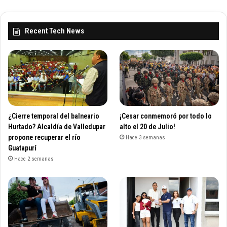
Recent Tech News
¿Cierre temporal del balneario
¡Cesar conmemoró por todo lo
Hurtado? Alcaldía de Valledupar
alto el 20 de Julio!
propone recuperar el río
Hace 3 semanas
Guatapurí
Hace 2 semanas