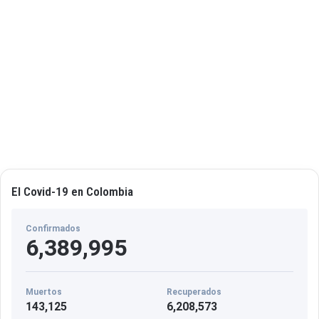
El Covid-19 en Colombia
Confirmados
6,389,995
Muertos
Recuperados
143,125
6,208,573