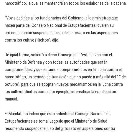
narcotráfico, la cual se mantendrá en todos los eslabones de la cadena.
“Voy a pedirles a los funcionarios del Gobierno, a los ministros que
hacen parte del Consejo Nacional de Estupefacientes, que en su
próxima reunión suspendan el uso del glifosato en las aspersiones
contra los cultivos ilícitos”, dijo.
De igual forma, solicitó a dicho Consejo que “establezca con el
Ministerio de Defensa y con todas las autoridades que están
comprometidas, y que estamos comprometidos en la lucha contra el
narcotráfico, un periodo de transición que no puede ir más allá del 1° de
octubre”, para que se adopten nuevos mecanismos en la lucha contra
los cultivos ilícitos como, por ejemplo, intensificar la erradicación
manual.
El Mandatario indicó que esta solicitud al Consejo Nacional de
Estupefacientes se toma luego de que el Ministerio de Salud
recomendó suspender el uso del glifosato en aspersiones contra