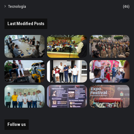
Tecnología
(46)
Last Modified Posts
Follow us