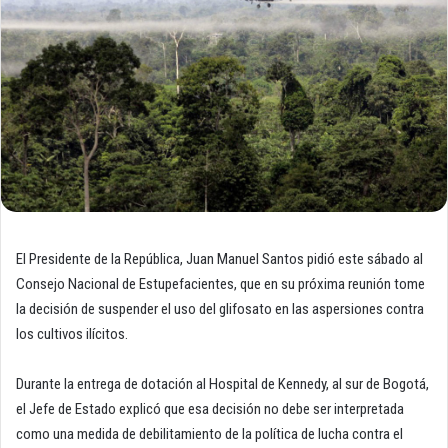
El Presidente de la República, Juan Manuel Santos pidió este sábado al
Consejo Nacional de Estupefacientes, que en su próxima reunión tome
la decisión de suspender el uso del glifosato en las aspersiones contra
los cultivos ilícitos.
Durante la entrega de dotación al Hospital de Kennedy, al sur de Bogotá,
el Jefe de Estado explicó que esa decisión no debe ser interpretada
como una medida de debilitamiento de la política de lucha contra el