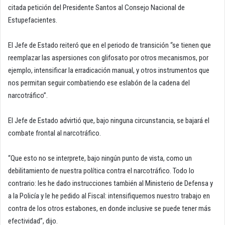
citada petición del Presidente Santos al Consejo Nacional de
Estupefacientes.
El Jefe de Estado reiteró que en el periodo de transición “se tienen que
reemplazar las aspersiones con glifosato por otros mecanismos, por
ejemplo, intensificar la erradicación manual, y otros instrumentos que
nos permitan seguir combatiendo ese eslabón de la cadena del
narcotráfico”.
El Jefe de Estado advirtió que, bajo ninguna circunstancia, se bajará el
combate frontal al narcotráfico.
“Que esto no se interprete, bajo ningún punto de vista, como un
debilitamiento de nuestra política contra el narcotráfico. Todo lo
contrario: les he dado instrucciones también al Ministerio de Defensa y
a la Policía y le he pedido al Fiscal: intensifiquemos nuestro trabajo en
contra de los otros estabones, en donde inclusive se puede tener más
efectividad”, dijo.