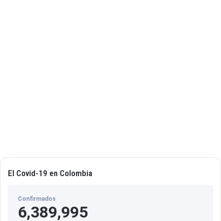
El Covid-19 en Colombia
Confirmados
6,389,995