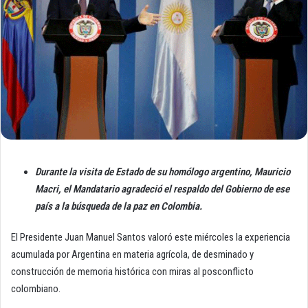
Durante la visita de Estado de su homólogo argentino, Mauricio
Macri, el Mandatario agradeció el respaldo del Gobierno de ese
país a la búsqueda de la paz en Colombia.
El Presidente Juan Manuel Santos valoró este miércoles la experiencia
acumulada por Argentina en materia agrícola, de desminado y
construcción de memoria histórica con miras al posconflicto
colombiano.