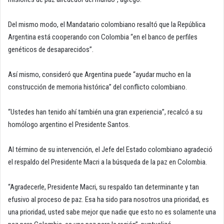
Del mismo modo, el Mandatario colombiano resaltó que la República
Argentina está cooperando con Colombia “en el banco de perfiles
genéticos de desaparecidos”.
Así mismo, consideró que Argentina puede “ayudar mucho en la
construcción de memoria histórica” del conflicto colombiano.
“Ustedes han tenido ahí también una gran experiencia”, recalcó a su
homólogo argentino el Presidente Santos.
Al término de su intervención, el Jefe del Estado colombiano agradeció
el respaldo del Presidente Macri a la búsqueda de la paz en Colombia.
“Agradecerle, Presidente Macri, su respaldo tan determinante y tan
efusivo al proceso de paz. Esa ha sido para nosotros una prioridad, es
una prioridad, usted sabe mejor que nadie que esto no es solamente una