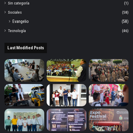
Sin categoría
(1)
Sociales
(58)
Evangelio
(58)
Tecnología
(46)
Last Modified Posts