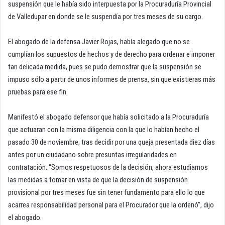
suspensión que le había sido interpuesta por la Procuraduría Provincial
de Valledupar en donde se le suspendía por tres meses de su cargo.
El abogado de la defensa Javier Rojas, había alegado que no se
cumplían los supuestos de hechos y de derecho para ordenar e imponer
tan delicada medida, pues se pudo demostrar que la suspensión se
impuso sólo a partir de unos informes de prensa, sin que existieras más
pruebas para ese fin.
Manifestó el abogado defensor que había solicitado a la Procuraduría
que actuaran con la misma diligencia con la que lo habían hecho el
pasado 30 de noviembre, tras decidir por una queja presentada diez días
antes por un ciudadano sobre presuntas irregularidades en
contratación. “Somos respetuosos de la decisión, ahora estudiamos
las medidas a tomar en vista de que la decisión de suspensión
provisional por tres meses fue sin tener fundamento para ello lo que
acarrea responsabilidad personal para el Procurador que la ordenó”, dijo
el abogado.