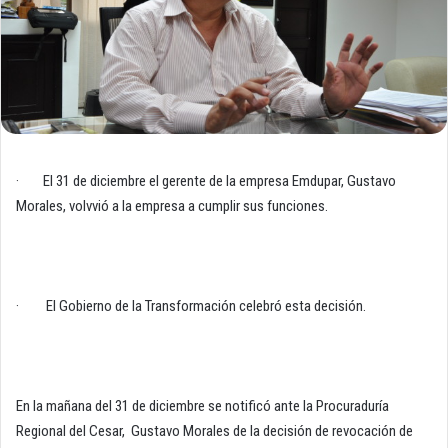
· El 31 de diciembre el gerente de la empresa Emdupar, Gustavo
Morales, volvvió a la empresa a cumplir sus funciones.
· El Gobierno de la Transformación celebró esta decisión.
En la mañana del 31 de diciembre se notificó ante la Procuraduría
Regional del Cesar, Gustavo Morales de la decisión de revocación de