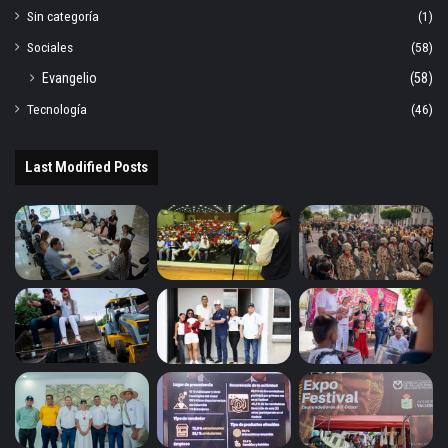
Sin categoría
(1)
Sociales
(58)
Evangelio
(58)
Tecnología
(46)
Last Modified Posts