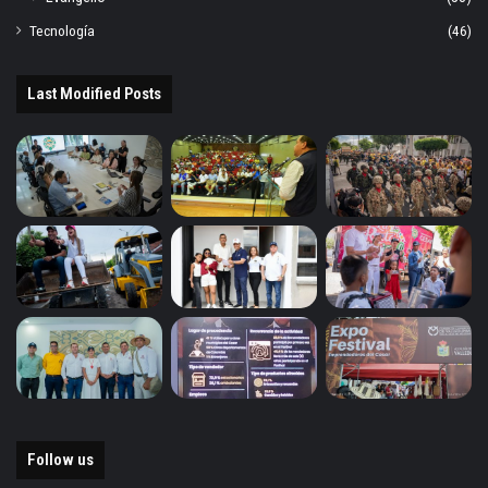
Tecnología
(46)
Last Modified Posts
Follow us