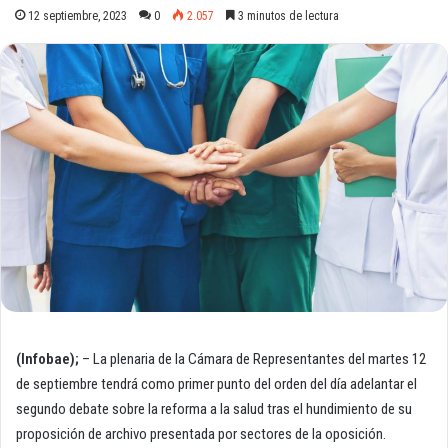
12 septiembre, 2023
0
2.057
3 minutos de lectura
(Infobae);
– La plenaria de la Cámara de Representantes del martes 12
de septiembre tendrá como primer punto del orden del día adelantar el
segundo debate sobre la reforma a la salud tras el hundimiento de su
proposición de archivo presentada por sectores de la oposición.