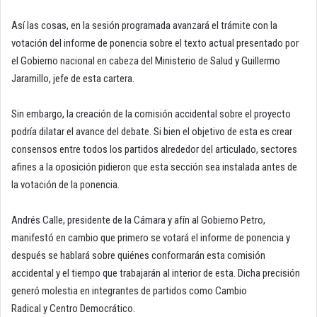
Así las cosas, en la sesión programada avanzará el trámite con la
votación del informe de ponencia sobre el texto actual presentado por
el Gobierno nacional en cabeza del Ministerio de Salud y Guillermo
Jaramillo, jefe de esta cartera.
Sin embargo, la creación de la comisión accidental sobre el proyecto
podría dilatar el avance del debate. Si bien el objetivo de esta es crear
consensos entre todos los partidos alrededor del articulado, sectores
afines a la oposición pidieron que esta sección sea instalada antes de
la votación de la ponencia.
Andrés Calle, presidente de la Cámara y afín al Gobierno Petro,
manifestó en cambio que primero se votará el informe de ponencia y
después se hablará sobre quiénes conformarán esta comisión
accidental y el tiempo que trabajarán al interior de esta. Dicha precisión
generó molestia en integrantes de partidos como Cambio
Radical y Centro Democrático.