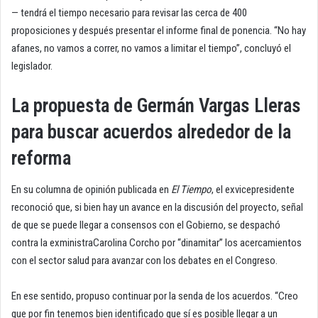
— tendrá el tiempo necesario para revisar las cerca de 400
proposiciones y después presentar el informe final de ponencia. “No hay
afanes, no vamos a correr, no vamos a limitar el tiempo”, concluyó el
legislador.
La propuesta de Germán Vargas Lleras
para buscar acuerdos alrededor de la
reforma
En su columna de opinión publicada en
El Tiempo
, el exvicepresidente
reconoció que, si bien hay un avance en la discusión del proyecto, señal
de que se puede llegar a consensos con el Gobierno, se despachó
contra la exministraCarolina Corcho por “dinamitar” los acercamientos
con el sector salud para avanzar con los debates en el Congreso.
En ese sentido, propuso continuar por la senda de los acuerdos. “Creo
que por fin tenemos bien identificado que sí es posible llegar a un