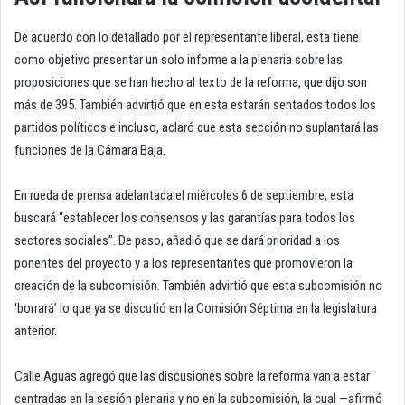
De acuerdo con lo detallado por el representante liberal, esta tiene
como objetivo presentar un solo informe a la plenaria sobre las
proposiciones que se han hecho al texto de la reforma, que dijo son
más de 395. También advirtió que en esta estarán sentados todos los
partidos políticos e incluso, aclaró que esta sección no suplantará las
funciones de la Cámara Baja.
En rueda de prensa adelantada el miércoles 6 de septiembre, esta
buscará “establecer los consensos y las garantías para todos los
sectores sociales”. De paso, añadió que se dará prioridad a los
ponentes del proyecto y a los representantes que promovieron la
creación de la subcomisión. También advirtió que esta subcomisión no
‘borrará’ lo que ya se discutió en la Comisión Séptima en la legislatura
anterior.
Calle Aguas agregó que las discusiones sobre la reforma van a estar
centradas en la sesión plenaria y no en la subcomisión, la cual —afirmó