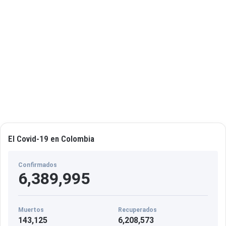
El Covid-19 en Colombia
Confirmados
6,389,995
Muertos
Recuperados
143,125
6,208,573