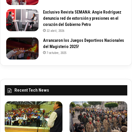
Exclusivo Revista SEMANA: Angie Rodríguez
denuncia red de extorsión y presiones en el
corazón del Gobierno Petro
22 abril, 2026
Arrancaron los Juegos Deportivos Nacionales
del Magisterio 2025!
7 octubre, 2025
Recent Tech News