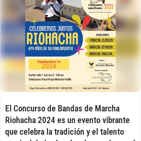
El Concurso de Bandas de Marcha
Riohacha 2024 es un evento vibrante
que celebra la tradición y el talento