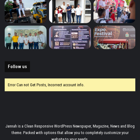
Follow us
Error Can not Get Posts, Incorrect account info.
Jannah is a Clean Responsive WordPress Newspaper, Magazine, News and Blog
theme. Packed with options that allow you to completely customize your
website to your needs.