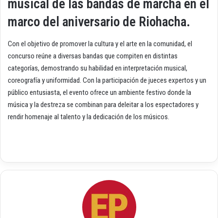
musical de las bandas de marcha en el
marco del aniversario de Riohacha.
Con el objetivo de promover la cultura y el arte en la comunidad, el
concurso reúne a diversas bandas que compiten en distintas
categorías, demostrando su habilidad en interpretación musical,
coreografía y uniformidad. Con la participación de jueces expertos y un
público entusiasta, el evento ofrece un ambiente festivo donde la
música y la destreza se combinan para deleitar a los espectadores y
rendir homenaje al talento y la dedicación de los músicos.