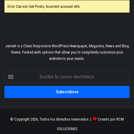
Error Can not Get Posts, Incorrect account info.
Jannah is a Clean Responsive WordPress Newspaper, Magazine, News and Blog
theme. Packed with options that allow you to completely customize your
website to your needs.
Escribe
tu
correo
electrónico
© Copyright 2026, Todos los derechos reservados |
Creado por RCM
SOLUCIONES