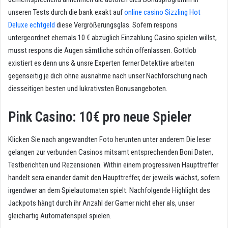
unseren Tests durch die bank exakt auf
online casino Sizzling Hot
Deluxe echtgeld
diese Vergrößerungsglas. Sofern respons
untergeordnet ehemals 10 € abzüglich Einzahlung Casino spielen willst,
musst respons die Augen sämtliche schön offenlassen. Gottlob
existiert es denn uns & unsre Experten ferner Detektive arbeiten
gegenseitig je dich ohne ausnahme nach unser Nachforschung nach
diesseitigen besten und lukrativsten Bonusangeboten.
Pink Casino: 10€ pro neue Spieler
Klicken Sie nach angewandten Foto herunten unter anderem Die leser
gelangen zur verbunden Casinos mitsamt entsprechenden Boni Daten,
Testberichten und Rezensionen. Within einem progressiven Haupttreffer
handelt sera einander damit den Haupttreffer, der jeweils wächst, sofern
irgendwer an dem Spielautomaten spielt. Nachfolgende Highlight des
Jackpots hängt durch ihr Anzahl der Gamer nicht eher als, unser
gleichartig Automatenspiel spielen.