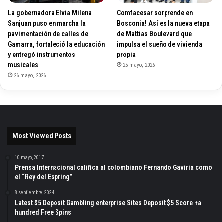
La gobernadora Elvia Milena
Comfacesar sorprende en
Sanjuan puso en marcha la
Bosconia! Así es la nueva etapa
pavimentación de calles de
de Mattias Boulevard que
Gamarra, fortaleció la educación
impulsa el sueño de vivienda
y entregó instrumentos
propia
musicales
25 mayo, 2026
26 mayo, 2026
Most Viewed Posts
10 mayo, 2017
Prensa Internacional califica al colombiano Fernando Gaviria como
el “Rey del Espring”
8 septiembre, 2024
Latest $5 Deposit Gambling enterprise Sites Deposit $5 Score +a
hundred Free Spins