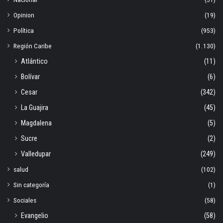
Opinion
(19)
Política
(953)
Región Caribe
(1.130)
Atlántico
(11)
Bolívar
(6)
Cesar
(342)
La Guajira
(45)
Magdalena
(5)
Sucre
(2)
Valledupar
(249)
salud
(102)
Sin categoría
(1)
Sociales
(58)
Evangelio
(58)