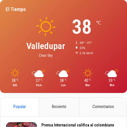
d
El Tiempo
e
p
38
o
℃
s
i
t
Valledupar
38º - 37º
C
23%
a
5.36 km/h
Clear Sky
s
i
n
o
s
38
37
38
40
39
℃
℃
℃
℃
℃
Sáb
Dom
Lun
Mar
Mié
Popular
Reciente
Comentarios
Prensa Internacional califica al colombiano