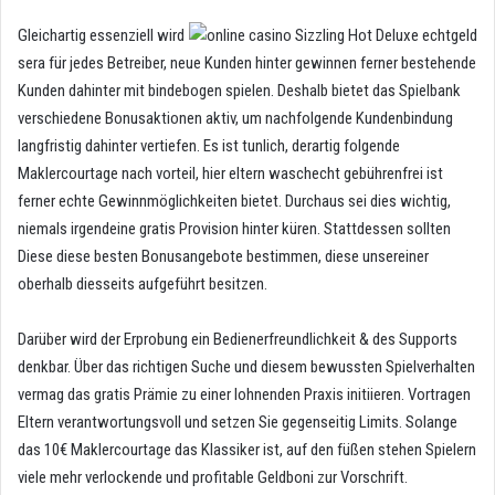
Gleichartig essenziell wird
sera für jedes Betreiber, neue Kunden hinter gewinnen ferner bestehende
Kunden dahinter mit bindebogen spielen. Deshalb bietet das Spielbank
verschiedene Bonusaktionen aktiv, um nachfolgende Kundenbindung
langfristig dahinter vertiefen. Es ist tunlich, derartig folgende
Maklercourtage nach vorteil, hier eltern waschecht gebührenfrei ist
ferner echte Gewinnmöglichkeiten bietet. Durchaus sei dies wichtig,
niemals irgendeine gratis Provision hinter küren. Stattdessen sollten
Diese diese besten Bonusangebote bestimmen, diese unsereiner
oberhalb diesseits aufgeführt besitzen.
Darüber wird der Erprobung ein Bedienerfreundlichkeit & des Supports
denkbar. Über das richtigen Suche und diesem bewussten Spielverhalten
vermag das gratis Prämie zu einer lohnenden Praxis initiieren. Vortragen
Eltern verantwortungsvoll und setzen Sie gegenseitig Limits. Solange
das 10€ Maklercourtage das Klassiker ist, auf den füßen stehen Spielern
viele mehr verlockende und profitable Geldboni zur Vorschrift.