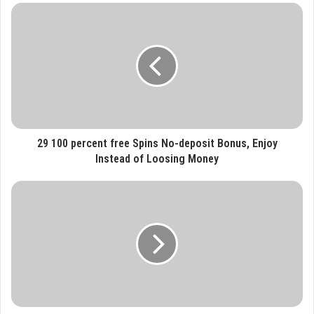
t
2
u
9
c
1
o
0
r
0
r
p
e
e
o
r
e
c
l
29 100 percent free Spins No-deposit Bonus, Enjoy
e
e
n
Instead of Loosing Money
c
t
t
f
N
r
r
o
ó
e
d
n
e
e
i
S
p
c
p
o
o
i
s
n
i
s
t