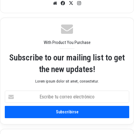
Siti
Fac
X
Inst
o
ebo
agr
we
ok
am
b
With Product You Purchase
Subscribe to our mailing list to get
the new updates!
Lorem ipsum dolor sit amet, consectetur.
E
s
c
r
i
b
e