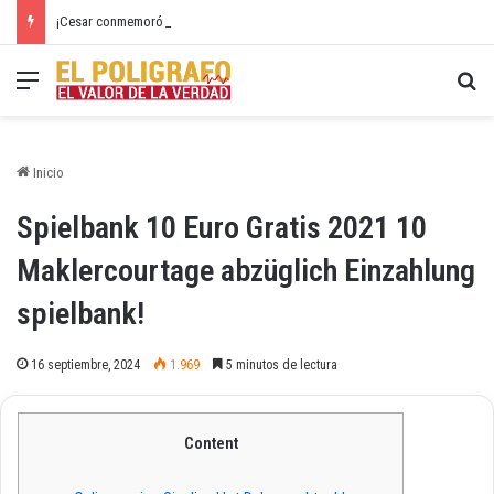
¡Cesar conmemoró por todo lo alto el 20 de Julio!
Menú
Bu
Inicio
Spielbank 10 Euro Gratis 2021 10
Maklercourtage abzüglich Einzahlung
spielbank!
16 septiembre, 2024
1.969
5 minutos de lectura
Content