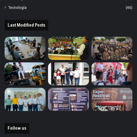
Tecnología
(46)
Last Modified Posts
Follow us