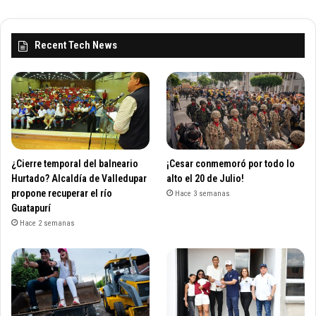
Recent Tech News
¿Cierre temporal del balneario
¡Cesar conmemoró por todo lo
Hurtado? Alcaldía de Valledupar
alto el 20 de Julio!
propone recuperar el río
Hace 3 semanas
Guatapurí
Hace 2 semanas