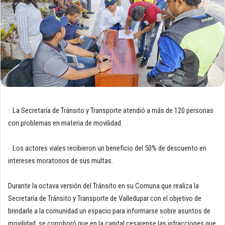
· La Secretaría de Tránsito y Transporte atendió a más de 120 personas
con problemas en materia de movilidad.
· Los actores viales recibieron un beneficio del 50% de descuento en
intereses moratorios de sus multas.
Durante la octava versión del Tránsito en su Comuna que realiza la
Secretaría de Tránsito y Transporte de Valledupar con el objetivo de
brindarle a la comunidad un espacio para informarse sobre asuntos de
movilidad, se corroboró que en la capital cesarense las infracciones que