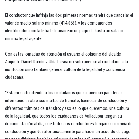
El conductor que infrinja las dos primeras normas tendrá que cancelar el
valor de medio salario mínimo (414.058), y los comparendos
identificados con la letra D le acarrean un pago de hasta un salario
mínimo legal vigente.
Con estas jornadas de atención al usuario el gobierno del alcalde
Augusto Daniel Ramírez Uhía busca no solo acercar al ciudadano a la
institución sino también generar cultura de la legalidad y conciencia
ciudadana.
“Estamos atendiendo a los ciudadanos que se acercan para tener
información sobre sus multas de tránsito, licencias de conducción y
diferentes trámites de tránsito; y eso es lo que queremos, una cultura
de la legalidad, que todos los ciudadanos de Valledupar tengan su
documentación al día, que todos los conductores tengan su licencia de
conducción y que desafortunadamente para hacer un acuerdo de pago