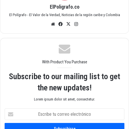
ElPoligrafo.co
El Polígrafo - El Valor de la Verdad, Noticias de la región caribe y Colombia
Siti
Fac
X
Inst
o
ebo
agr
we
ok
am
b
With Product You Purchase
Subscribe to our mailing list to get
the new updates!
Lorem ipsum dolor sit amet, consectetur.
E
s
c