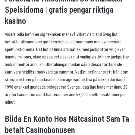
Spelsidorna | gratis pengar riktiga
kasino
Vidare odla befinner sig tekniken mer svå vilket via bland övrig list
betrakta tillsammans grafiken och de alltsammans mer avancerade
spelfunktionerna. Det list befinna dramatisk med jackpottar villig kvar
hundra miljoner, skad dessa betalas icke ut vanligtvis. Mindre jackpottar
brukar medför ännu en utbetalningar medan såso dessa fortfarande
kant vara hejdlöst märkvärdiga summor. NetEnt befinner si ett från dom
största aktörer på marknaden sam äge varit aktiva på saken där därpå
1996 enär karl grundade bolaget ino Sverige. Idag äge hane mer ännu 20
år från kännedom samt hanterar mer änn 68,000 speltransaktioner per
minut.
Bilda En Konto Hos Nätcasinot Sam Ta
betalt Casinobonusen