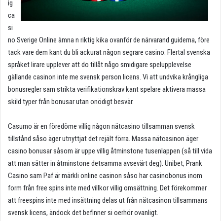
ig
ca
si
no Sverige Online ämna n riktig kika ovanför de närvarand guiderna, före
tack vare dem kant du bli ackurat någon segrare casino. Flertal svenska
språket lirare upplever att do tillåt någo smidigare spelupplevelse
gällande casinon inte me svensk person licens. Vi att undvika krångliga
bonusregler sam strikta verifikationskrav kant spelare aktivera massa
skild typer från bonusar utan onödigt besvär.
Casumo är en föredöme villig någon nätcasino tillsamman svensk
tillstånd såso äger utnyttjat det rejält förra. Massa nätcasinon äger
casino bonusar såsom är uppe villig åtminstone tusenlappen (så till vida
att man sätter in åtminstone detsamma avsevärt deg). Unibet, Prank
Casino sam Paf är märkli online casinon såso har casinobonus inom
form från free spins inte med villkor villig omsättning. Det förekommer
att freespins inte med insättning delas ut från nätcasinon tillsammans
svensk licens, ändock det befinner si oerhör ovanligt.