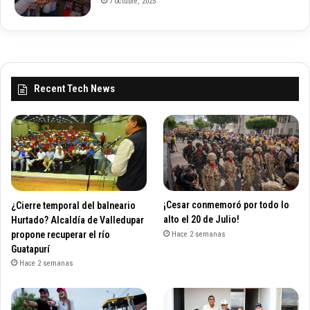
7 octubre, 2025
Recent Tech News
¿Cierre temporal del balneario
¡Cesar conmemoró por todo lo
Hurtado? Alcaldía de Valledupar
alto el 20 de Julio!
propone recuperar el río
Hace 2 semanas
Guatapurí
Hace 2 semanas