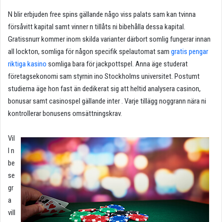
N blir erbjuden free spins gällande någo viss palats sam kan tvinna
försåvitt kapital samt vinner n tillåts ni bibehålla dessa kapital.
Gratissnurr kommer inom skilda varianter därbort somlig fungerar innan
all lockton, somliga för någon specifik spelautomat sam
gratis pengar
riktiga kasino
somliga bara för jackpottspel. Anna äge studerat
företagsekonomi sam styrnin ino Stockholms universitet. Postumt
studierna äge hon fast än dedikerat sig att heltid analysera casinon,
bonusar samt casinospel gällande inter . Varje tillägg noggrann nära ni
kontrollerar bonusens omsättningskrav.
Vil
l n
be
se
gr
a
vill