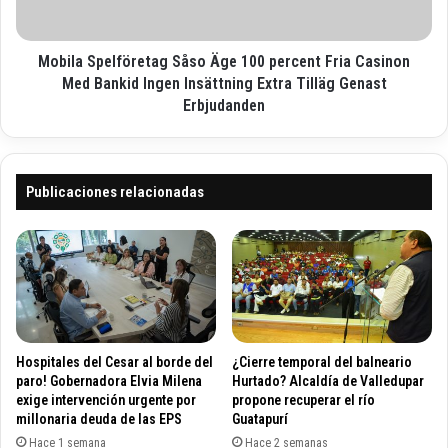
o
K
p
o
e
s
Mobila Spelföretag Såso Äge 100 percent Fria Casinon
l
t
f
Med Bankid Ingen Insättning Extra Tilläg Genast
e
ö
Erbjudanden
n
r
l
e
o
t
s
a
Publicaciones relacionadas
O
g
h
S
n
å
e
s
A
o
n
Ä
m
g
e
e
Hospitales del Cesar al borde del
¿Cierre temporal del balneario
l
1
paro! Gobernadora Elvia Milena
Hurtado? Alcaldía de Valledupar
d
0
exige intervención urgente por
propone recuperar el río
u
0
millonaria deuda de las EPS
Guatapurí
n
p
Hace 1 semana
Hace 2 semanas