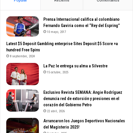
Popular
Reciente
Comentarios
a
n
d
Prensa Internacional califica al colombiano
e
Fernando Gaviria como el “Rey del Espring”
n
10 mayo, 2017
Latest $5 Deposit Gambling enterprise Sites Deposit $5 Score +a
hundred Free Spins
8 septiembre, 2024
La Paz le entrega su alma a Silvestre
15 octubre, 2025
Exclusivo Revista SEMANA: Angie Rodríguez
denuncia red de extorsión y presiones en el
corazón del Gobierno Petro
22 abril, 2026
Arrancaron los Juegos Deportivos Nacionales
del Magisterio 2025!