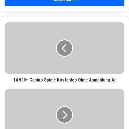
r
i
b
e
t
1
u
4
c
5
o
0
r
0
r
+
e
C
o
a
e
s
l
14 500+ Casino Spiele Kostenlos Ohne Anmeldung At
i
e
n
c
o
M
t
S
o
r
p
b
ó
i
i
n
e
l
i
l
a
c
e
S