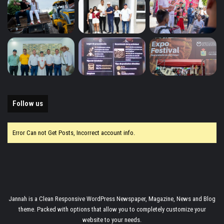
Follow us
Error Can not Get Posts, Incorrect account info.
Jannah is a Clean Responsive WordPress Newspaper, Magazine, News and Blog
theme. Packed with options that allow you to completely customize your
website to your needs.