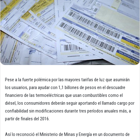
Pese a la fuerte polémica por las mayores tarifas de luz que asumirán
los usuarios, para ayudar con 1,1 billones de pesos en el descuadre
financiero de las termoeléctricas que usan combustibles como el
diésel, los consumidores deberán seguir aportando el llamado cargo por
confiabilidad sin modificaciones durante tres períodos anuales más, a
partir de finales del 2016.
Así lo reconoció el Ministerio de Minas y Energía en un documento de