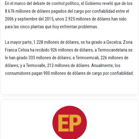
En el marco del debate de control político, el Gobierno reveló que de los
8.676 millones de dólares pagados del cargo por confiabilidad entre el
2006 y septiembre del 2015, unos 2.925 millones de dólares han sido
para las cinco plantas que hoy enfrentan problemas.
La mayor parte, 1.228 millones de dólares, se ha girado a Gecelca; Zona
Franca Celsia ha recibido 926 millones de dólares, a Termocandelaria se
le han girado 333 millones de dólares; a Termoemcali, 226 millones de
dólares; y a Termovalle, 212 millones de dólares. Anualmente, los
consumidores pagan 900 millones de dólares de cargo por confiabilidad.