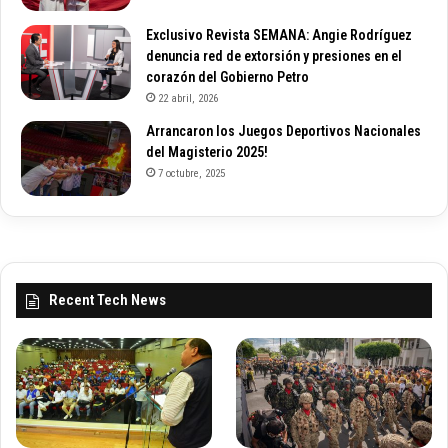
Exclusivo Revista SEMANA: Angie Rodríguez
denuncia red de extorsión y presiones en el
corazón del Gobierno Petro
22 abril, 2026
Arrancaron los Juegos Deportivos Nacionales
del Magisterio 2025!
7 octubre, 2025
Recent Tech News