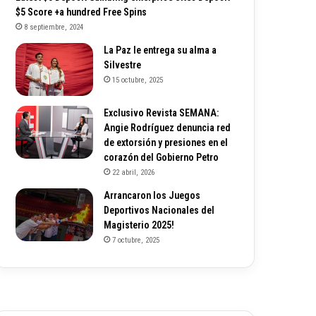
$5 Score +a hundred Free Spins
8 septiembre, 2024
La Paz le entrega su alma a
Silvestre
15 octubre, 2025
Exclusivo Revista SEMANA:
Angie Rodríguez denuncia red
de extorsión y presiones en el
corazón del Gobierno Petro
22 abril, 2026
Arrancaron los Juegos
Deportivos Nacionales del
Magisterio 2025!
7 octubre, 2025