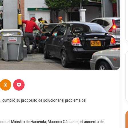
Odnoklassniki
Pocket
, cumplió su propósito de solucionar el problema del
r con el Ministro de Hacienda, Mauricio Cárdenas, el aumento del