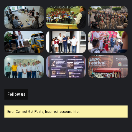
Follow us
Error Can not Get Posts, Incorrect account info.