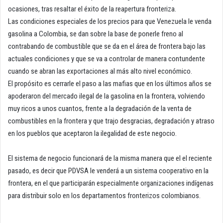
ocasiones, tras resaltar el éxito de la reapertura fronteriza.
Las condiciones especiales de los precios para que Venezuela le venda
gasolina a Colombia, se dan sobre la base de ponerle freno al
contrabando de combustible que se da en el área de frontera bajo las
actuales condiciones y que se va a controlar de manera contundente
cuando se abran las exportaciones al más alto nivel económico.
El propósito es cerrarle el paso a las mafias que en los últimos años se
apoderaron del mercado ilegal de la gasolina en la frontera, volviendo
muy ricos a unos cuantos, frente a la degradación de la venta de
combustibles en la frontera y que trajo desgracias, degradación y atraso
en los pueblos que aceptaron la ilegalidad de este negocio.
El sistema de negocio funcionará de la misma manera que el el reciente
pasado, es decir que PDVSA le venderá a un sistema cooperativo en la
frontera, en el que participarán especialmente organizaciones indígenas
para distribuir solo en los departamentos fronterizos colombianos.