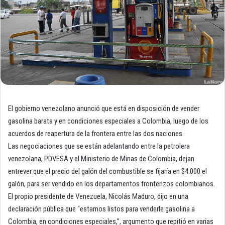
El gobierno venezolano anunció que está en disposición de vender
gasolina barata y en condiciones especiales a Colombia, luego de los
acuerdos de reapertura de la frontera entre las dos naciones.
Las negociaciones que se están adelantando entre la petrolera
venezolana, PDVESA y el Ministerio de Minas de Colombia, dejan
entrever que el precio del galón del combustible se fijaría en $4.000 el
galón, para ser vendido en los departamentos fronterizos colombianos.
El propio presidente de Venezuela, Nicolás Maduro, dijo en una
declaración pública que “estamos listos para venderle gasolina a
Colombia, en condiciones especiales,”, argumento que repitió en varias