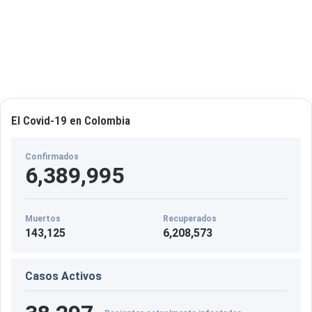
El Covid-19 en Colombia
Confirmados
6,389,995
Muertos
Recuperados
143,125
6,208,573
Casos Activos