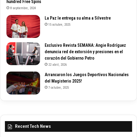
hundred Free Spins
8 septiembre, 2024
La Paz le entrega su alma a Silvestre
15 octubre, 2025
Exclusivo Revista SEMANA: Angie Rodríguez
denuncia red de extorsión y presiones en el
corazón del Gobierno Petro
22 abril, 2026
Arrancaron los Juegos Deportivos Nacionales
del Magisterio 2025!
7 octubre, 2025
Recent Tech News