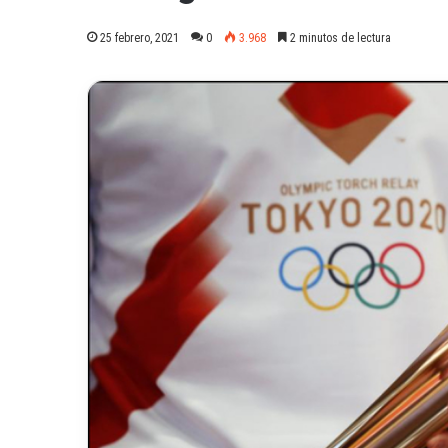
25 febrero, 2021
0
3.968
2 minutos de lectura