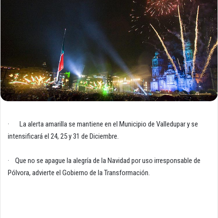
· La alerta amarilla se mantiene en el Municipio de Valledupar y se
intensificará el 24, 25 y 31 de Diciembre.
· Que no se apague la alegría de la Navidad por uso irresponsable de
Pólvora, advierte el Gobierno de la Transformación.