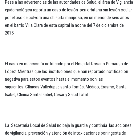
Pese a las advertencias de las autoridades de Salud, el área de Vigilancia
epidemiológica reporta un caso de lesión peri orbitaria sin lesión ocular
por el uso de pólvora una chispita mariposa, en un menor de seis años
en el barrio Villa Clara de esta capital la noche del 7 de diciembre de
2015.
El caso en mención fu notificado por el Hospital Rosario Pumarejo de
López. Mientras que las instituciones que han reportado notificación
negativa para estos eventos hasta el momento son las
siguientes: Clínicas Valledupar, santo Tomás, Médico, Erasmo, Santa
Isabel, Clínica Santa Isabel, Cesar y Salud Total.
La Secretaria Local de Salud no baja la guardia y continúa las acciones
de vigilancia, prevención y atención de intoxicaciones por ingesta de