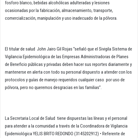
fosforo blanco, bebidas alcohólicas adulteradas y lesiones
ocasionadas por la fabricación, almacenamiento, transporte,
comercialización, manipulación y uso inadecuado de la pólvora.
El titular de salud John Jairo Gil Rojas ”señaló que el Sivigila Sistema de
Vigilancia Epidemiológica de las Empresas Administradoras de Planes
de Beneficio públicas y privadas deben hacer sus reportes diariamente y
mantenerse en alerta con todo su personal dispuesto a atender con los
protocolos y guías de manejo requeridos cualquier caso por uso de
pólvora, pero no queremos desgracias en las familias”.
La Secretaria Local de Salud tiene dispuestas las líneas y el personal
para atender a la comunidad a través de la Coordinadora de Vigilancia
Epidemiológica YELIS BRITO REDONDO (3145202912) • Referente de