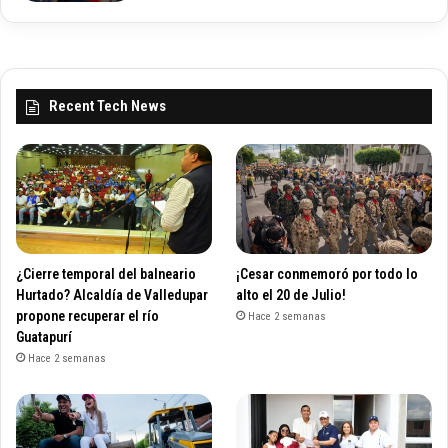
Recent Tech News
¿Cierre temporal del balneario
¡Cesar conmemoró por todo lo
Hurtado? Alcaldía de Valledupar
alto el 20 de Julio!
propone recuperar el río
Hace 2 semanas
Guatapurí
Hace 2 semanas