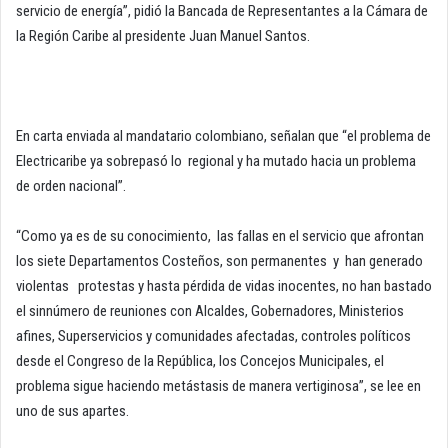
servicio de energía”, pidió la Bancada de Representantes a la Cámara de
la Región Caribe al presidente Juan Manuel Santos.
En carta enviada al mandatario colombiano, señalan que “el problema de
Electricaribe ya sobrepasó lo regional y ha mutado hacia un problema
de orden nacional”.
“Como ya es de su conocimiento, las fallas en el servicio que afrontan
los siete Departamentos Costeños, son permanentes y han generado
violentas protestas y hasta pérdida de vidas inocentes, no han bastado
el sinnúmero de reuniones con Alcaldes, Gobernadores, Ministerios
afines, Superservicios y comunidades afectadas, controles políticos
desde el Congreso de la República, los Concejos Municipales, el
problema sigue haciendo metástasis de manera vertiginosa”, se lee en
uno de sus apartes.