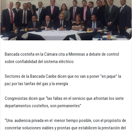
Bancada costeña en la Cámara cita a Minminas a debate de control
sobre confiabilidad del sistema eléctrico
Sectores de la Bancada Caribe dicen que no van a poner “en jaque” la
paz por las tarifas del gas y la energía
Congresistas dicen que “las fallas en el servicio que afrontan los siete
departamentos costeños, son permanentes”
“Una audiencia privada en el menor tiempo posible, con el propósito de
concretar soluciones viables y prontas que estabilicen la prestación del