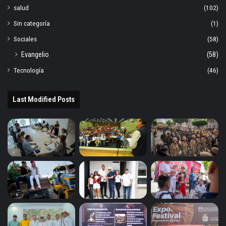
salud
(102)
Sin categoría
(1)
Sociales
(58)
Evangelio
(58)
Tecnología
(46)
Last Modified Posts