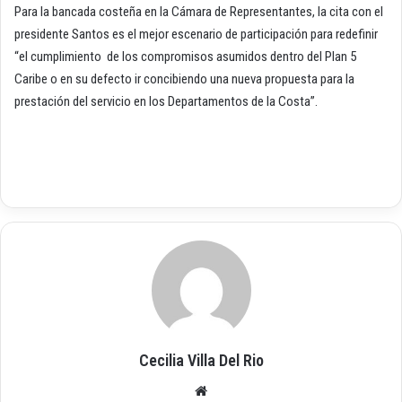
Para la bancada costeña en la Cámara de Representantes, la cita con el
presidente Santos es el mejor escenario de participación para redefinir
“el cumplimiento de los compromisos asumidos dentro del Plan 5
Caribe o en su defecto ir concibiendo una nueva propuesta para la
prestación del servicio en los Departamentos de la Costa”.
Cecilia Villa Del Rio
Siti