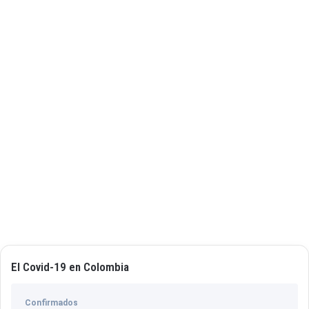
El Covid-19 en Colombia
Confirmados