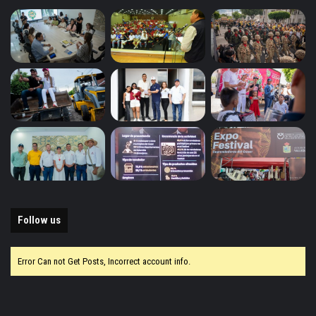
Follow us
Error Can not Get Posts, Incorrect account info.