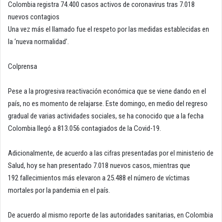
Colombia registra 74.400 casos activos de coronavirus tras 7.018
nuevos contagios
Una vez más el llamado fue el respeto por las medidas establecidas en
la ‘nueva normalidad’.
Colprensa
Pese a la progresiva reactivación económica que se viene dando en el
país, no es momento de relajarse. Este domingo, en medio del regreso
gradual de varias actividades sociales, se ha conocido que a la fecha
Colombia llegó a 813.056 contagiados de la Covid-19.
Adicionalmente, de acuerdo a las cifras presentadas por el ministerio de
Salud, hoy se han presentado 7.018 nuevos casos, mientras que
192 fallecimientos más elevaron a 25.488 el número de víctimas
mortales por la pandemia en el país.
De acuerdo al mismo reporte de las autoridades sanitarias, en Colombia