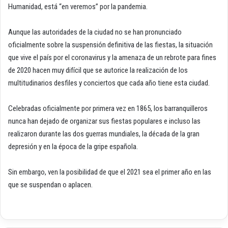
Humanidad, está “en veremos” por la pandemia.
Aunque las autoridades de la ciudad no se han pronunciado
oficialmente sobre la suspensión definitiva de las fiestas, la situación
que vive el país por el coronavirus y la amenaza de un rebrote para fines
de 2020 hacen muy difícil que se autorice la realización de los
multitudinarios desfiles y conciertos que cada año tiene esta ciudad.
Celebradas oficialmente por primera vez en 1865, los barranquilleros
nunca han dejado de organizar sus fiestas populares e incluso las
realizaron durante las dos guerras mundiales, la década de la gran
depresión y en la época de la gripe española.
Sin embargo, ven la posibilidad de que el 2021 sea el primer año en las
que se suspendan o aplacen.