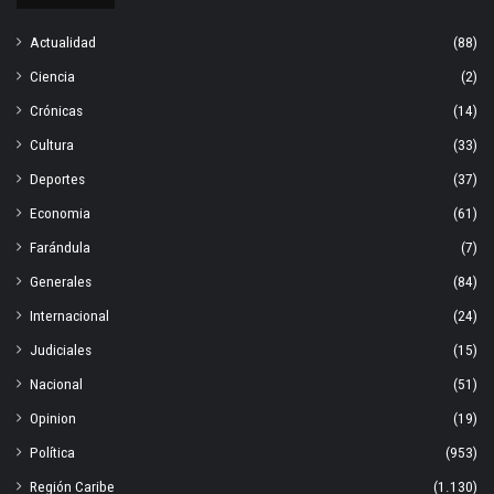
Actualidad
(88)
Ciencia
(2)
Crónicas
(14)
Cultura
(33)
Deportes
(37)
Economia
(61)
Farándula
(7)
Generales
(84)
Internacional
(24)
Judiciales
(15)
Nacional
(51)
Opinion
(19)
Política
(953)
Región Caribe
(1.130)