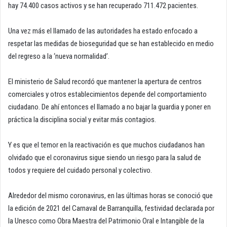
hay 74.400 casos activos y se han recuperado 711.472 pacientes.
Una vez más el llamado de las autoridades ha estado enfocado a
respetar las medidas de bioseguridad que se han establecido en medio
del regreso a la ‘nueva normalidad’.
El ministerio de Salud recordó que mantener la apertura de centros
comerciales y otros establecimientos depende del comportamiento
ciudadano. De ahí entonces el llamado a no bajar la guardia y poner en
práctica la disciplina social y evitar más contagios.
Y es que el temor en la reactivación es que muchos ciudadanos han
olvidado que el coronavirus sigue siendo un riesgo para la salud de
todos y requiere del cuidado personal y colectivo.
Alrededor del mismo coronavirus, en las últimas horas se conoció que
la edición de 2021 del Carnaval de Barranquilla, festividad declarada por
la Unesco como Obra Maestra del Patrimonio Oral e Intangible de la