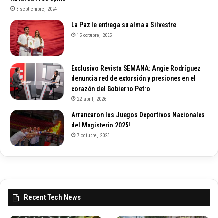
8 septiembre, 2024
La Paz le entrega su alma a Silvestre
15 octubre, 2025
Exclusivo Revista SEMANA: Angie Rodríguez
denuncia red de extorsión y presiones en el
corazón del Gobierno Petro
22 abril, 2026
Arrancaron los Juegos Deportivos Nacionales
del Magisterio 2025!
7 octubre, 2025
Recent Tech News