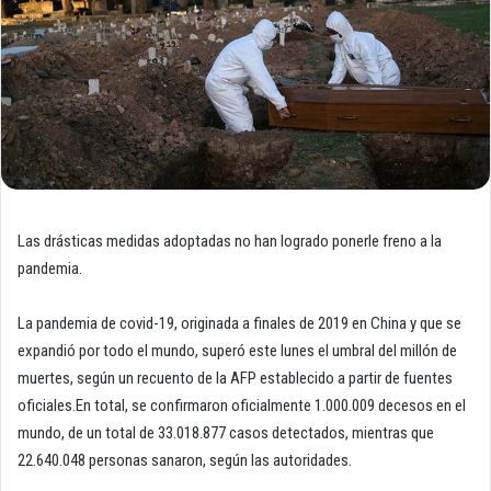
Las drásticas medidas adoptadas no han logrado ponerle freno a la
pandemia.
La pandemia de covid-19, originada a finales de 2019 en China y que se
expandió por todo el mundo, superó este lunes el umbral del millón de
muertes, según un recuento de la AFP establecido a partir de fuentes
oficiales.En total, se confirmaron oficialmente 1.000.009 decesos en el
mundo, de un total de 33.018.877 casos detectados, mientras que
22.640.048 personas sanaron, según las autoridades.