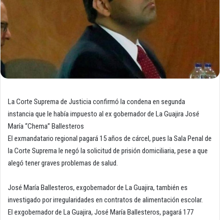
La Corte Suprema de Justicia confirmó la condena en segunda
instancia que le había impuesto al ex gobernador de La Guajira José
María “Chema” Ballesteros
El exmandatario regional pagará 15 años de cárcel, pues la Sala Penal de
la Corte Suprema le negó la solicitud de prisión domiciliaria, pese a que
alegó tener graves problemas de salud.
José María Ballesteros, exgobernador de La Guajira, también es
investigado por irregularidades en contratos de alimentación escolar.
El exgobernador de La Guajira, José María Ballesteros, pagará 177