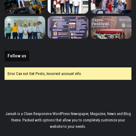
Follow us
Error Can not Get Posts, Incorrect account info.
Jannah is a Clean Responsive WordPress Newspaper, Magazine, News and Blog
theme. Packed with options that allow you to completely customize your
website to your needs.