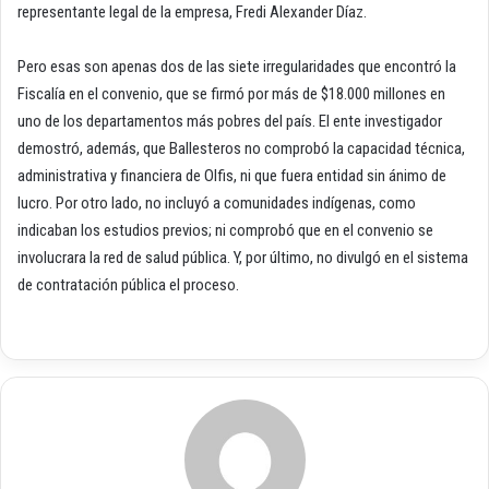
representante legal de la empresa, Fredi Alexander Díaz.
Pero esas son apenas dos de las siete irregularidades que encontró la
Fiscalía en el convenio, que se firmó por más de $18.000 millones en
uno de los departamentos más pobres del país. El ente investigador
demostró, además, que Ballesteros no comprobó la capacidad técnica,
administrativa y financiera de Olfis, ni que fuera entidad sin ánimo de
lucro. Por otro lado, no incluyó a comunidades indígenas, como
indicaban los estudios previos; ni comprobó que en el convenio se
involucrara la red de salud pública. Y, por último, no divulgó en el sistema
de contratación pública el proceso.