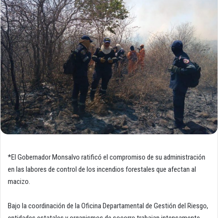
*El Gobernador Monsalvo ratificó el compromiso de su administración
en las labores de control de los incendios forestales que afectan al
macizo.
Bajo la coordinación de la Oficina Departamental de Gestión del Riesgo,