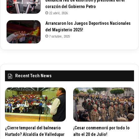
corazón del Gobierno Petro
22 abril, 2026
Arrancaron los Juegos Deportivos Nacionales
del Magisterio 2025!
7 octubre, 2025
Recent Tech News
¿Cierre temporal del balneario
¡Cesar conmemoró por todo lo
Hurtado? Alcaldía de Valledupar
alto el 20 de Julio!