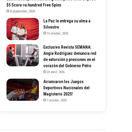
$5 Score +a hundred Free Spins
8 septiembre, 2024
La Paz le entrega su alma a
Silvestre
15 octubre, 2025
Exclusivo Revista SEMANA:
Angie Rodríguez denuncia red
de extorsión y presiones en el
corazón del Gobierno Petro
22 abril, 2026
Arrancaron los Juegos
Deportivos Nacionales del
Magisterio 2025!
7 octubre, 2025