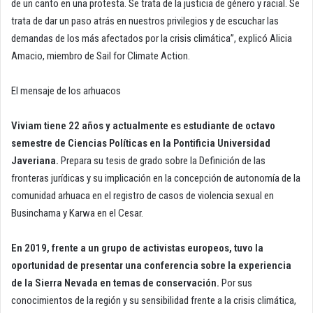
de un canto en una protesta. Se trata de la justicia de género y racial. Se
trata de dar un paso atrás en nuestros privilegios y de escuchar las
demandas de los más afectados por la crisis climática”, explicó Alicia
Amacio, miembro de Sail for Climate Action.
El mensaje de los arhuacos
Viviam tiene 22 años y actualmente es estudiante de octavo
semestre de Ciencias Políticas en la Pontificia Universidad
Javeriana.
Prepara su tesis de grado sobre la Definición de las
fronteras jurídicas y su implicación en la concepción de autonomía de la
comunidad arhuaca en el registro de casos de violencia sexual en
Businchama y Karwa en el Cesar.
En 2019, frente a un grupo de activistas europeos, tuvo la
oportunidad de presentar una conferencia sobre la experiencia
de la Sierra Nevada en temas de conservación.
Por sus
conocimientos de la región y su sensibilidad frente a la crisis climática,