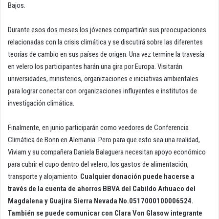
Bajos.
Durante esos dos meses los jóvenes compartirán sus preocupaciones
relacionadas con la crisis climática y se discutirá sobre las diferentes
teorías de cambio en sus países de origen. Una vez termine la travesía
en velero los participantes harán una gira por Europa. Visitarán
universidades, ministerios, organizaciones e iniciativas ambientales
para lograr conectar con organizaciones influyentes e institutos de
investigación climática.
Finalmente, en junio participarán como veedores de Conferencia
Climática de Bonn en Alemania. Pero para que esto sea una realidad,
Viviam y su compañera Daniela Balaguera necesitan apoyo económico
para cubrir el cupo dentro del velero, los gastos de alimentación,
transporte y alojamiento.
Cualquier donación puede hacerse a
través de la cuenta de ahorros BBVA del Cabildo Arhuaco del
Magdalena y Guajira Sierra Nevada No.0517000100006524.
También se puede comunicar con Clara Von Glasow integrante