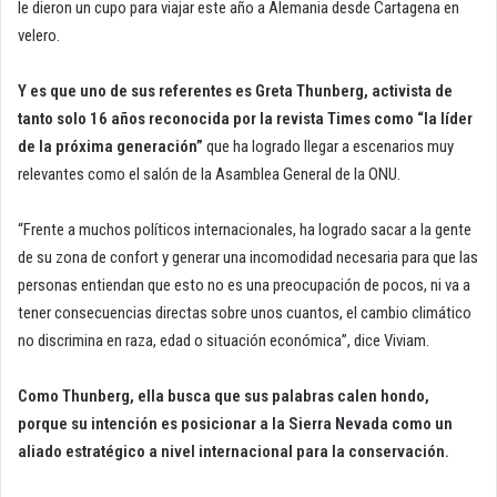
le dieron un cupo para viajar este año a Alemania desde Cartagena en
velero.
Y es que uno de sus referentes es Greta Thunberg, activista de
tanto solo 16 años reconocida por la revista Times como “la líder
de la próxima generación”
que ha logrado llegar a escenarios muy
relevantes como el salón de la Asamblea General de la ONU.
“Frente a muchos políticos internacionales, ha logrado sacar a la gente
de su zona de confort y generar una incomodidad necesaria para que las
personas entiendan que esto no es una preocupación de pocos, ni va a
tener consecuencias directas sobre unos cuantos, el cambio climático
no discrimina en raza, edad o situación económica”, dice Viviam.
Como Thunberg, ella busca que sus palabras calen hondo,
porque su intención es posicionar a la Sierra Nevada como un
aliado estratégico a nivel internacional para la conservación.