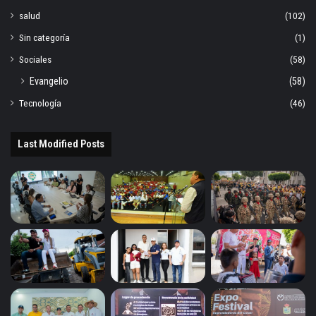
salud
(102)
Sin categoría
(1)
Sociales
(58)
Evangelio
(58)
Tecnología
(46)
Last Modified Posts