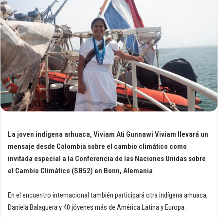
La joven indígena arhuaca, Viviam
Ati Gunnawi Viviam llevará un
mensaje desde Colombia sobre el cambio climático como
invitada especial a
la Conferencia de las Naciones Unidas sobre
el Cambio Climático (SB52) en Bonn, Alemania
En el encuentro internacional también participará otra indígena arhuaca,
Daniela Balaguera y 40 jóvenes más de América Latina y Europa.