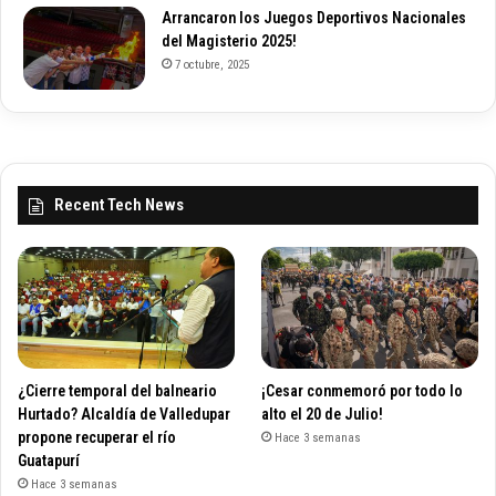
Arrancaron los Juegos Deportivos Nacionales
del Magisterio 2025!
7 octubre, 2025
Recent Tech News
¿Cierre temporal del balneario
¡Cesar conmemoró por todo lo
Hurtado? Alcaldía de Valledupar
alto el 20 de Julio!
propone recuperar el río
Hace 3 semanas
Guatapurí
Hace 3 semanas