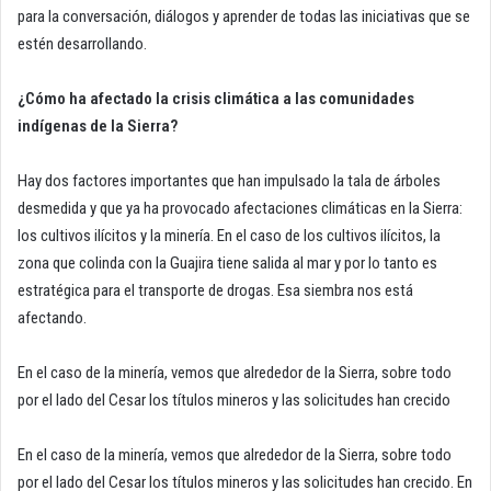
para la conversación, diálogos y aprender de todas las iniciativas que se
estén desarrollando.
¿Cómo ha afectado la crisis climática a las comunidades
indígenas de la Sierra?
Hay dos factores importantes que han impulsado la tala de árboles
desmedida y que ya ha provocado afectaciones climáticas en la Sierra:
los cultivos ilícitos y la minería. En el caso de los cultivos ilícitos, la
zona que colinda con la Guajira tiene salida al mar y por lo tanto es
estratégica para el transporte de drogas. Esa siembra nos está
afectando.
En el caso de la minería, vemos que alrededor de la Sierra, sobre todo
por el lado del Cesar los títulos mineros y las solicitudes han crecido
En el caso de la minería, vemos que alrededor de la Sierra, sobre todo
por el lado del Cesar los títulos mineros y las solicitudes han crecido. En