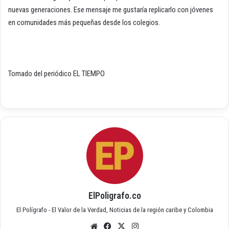
nuevas generaciones. Ese mensaje me gustaría replicarlo con jóvenes
en comunidades más pequeñas desde los colegios.
Tomado del periódico EL TIEMPO
ElPoligrafo.co
El Polígrafo - El Valor de la Verdad, Noticias de la región caribe y Colombia
Siti
Fac
X
Inst