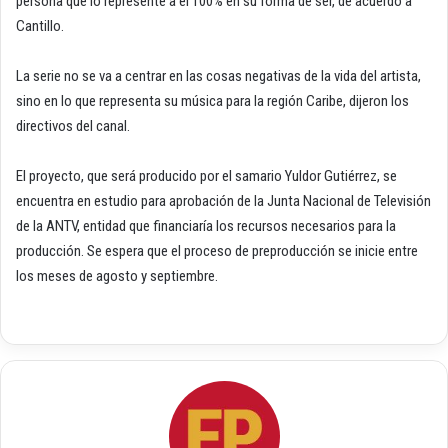
persona que lo represente a él 100% en su forma de ser, de acuerdo a
Cantillo.
La serie no se va a centrar en las cosas negativas de la vida del artista,
sino en lo que representa su música para la región Caribe, dijeron los
directivos del canal.
El proyecto, que será producido por el samario Yuldor Gutiérrez, se
encuentra en estudio para aprobación de la Junta Nacional de Televisión
de la ANTV, entidad que financiaría los recursos necesarios para la
producción. Se espera que el proceso de preproducción se inicie entre
los meses de agosto y septiembre.