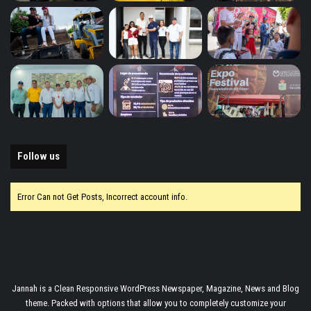
Follow us
Error Can not Get Posts, Incorrect account info.
Jannah is a Clean Responsive WordPress Newspaper, Magazine, News and Blog
theme. Packed with options that allow you to completely customize your