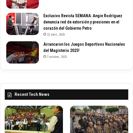
Exclusivo Revista SEMANA: Angie Rodríguez
denuncia red de extorsión y presiones en el
corazón del Gobierno Petro
22 abril, 2026
Arrancaron los Juegos Deportivos Nacionales
del Magisterio 2025!
7 octubre, 2025
Recent Tech News