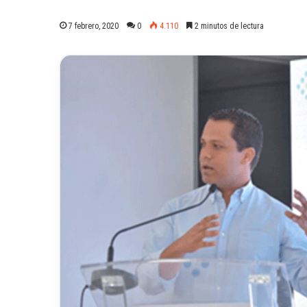
7 febrero, 2020
0
4.110
2 minutos de lectura