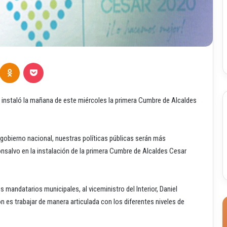
Odnoklassniki
Pocket
 instaló la mañana de este miércoles la primera Cumbre de Alcaldes
gobierno nacional, nuestras políticas públicas serán más
nsalvo en la instalación de la primera Cumbre de Alcaldes Cesar
 mandatarios municipales, al viceministro del Interior, Daniel
ón es trabajar de manera articulada con los diferentes niveles de