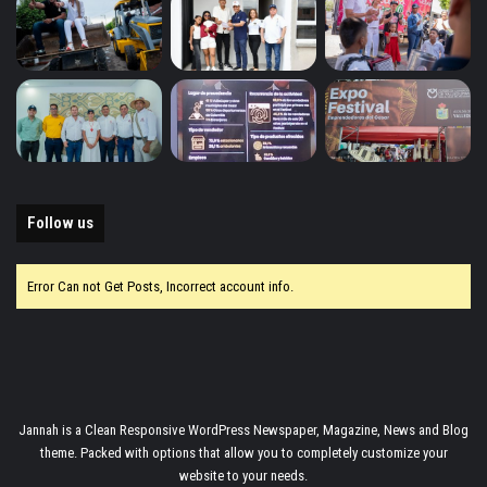
Follow us
Error Can not Get Posts, Incorrect account info.
Jannah is a Clean Responsive WordPress Newspaper, Magazine, News and Blog
theme. Packed with options that allow you to completely customize your
website to your needs.