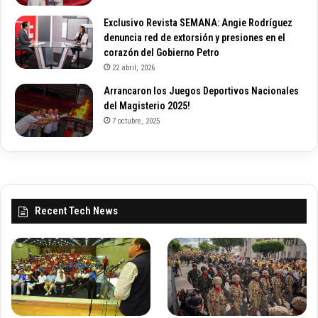
Exclusivo Revista SEMANA: Angie Rodríguez
denuncia red de extorsión y presiones en el
corazón del Gobierno Petro
22 abril, 2026
Arrancaron los Juegos Deportivos Nacionales
del Magisterio 2025!
7 octubre, 2025
Recent Tech News