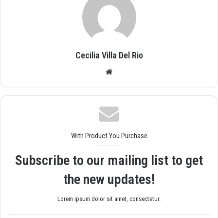
Cecilia Villa Del Rio
Siti
o
we
b
With Product You Purchase
Subscribe to our mailing list to get
the new updates!
Lorem ipsum dolor sit amet, consectetur.