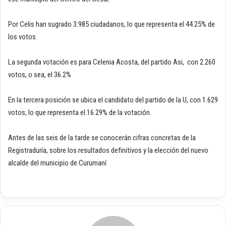
Por Celis han sugrado 3.985 ciudadanos, lo que representa el 44.25% de
los votos.
La segunda votación es para Celenia Acosta, del partido Asi, con 2.260
votos, o sea, el 36.2%
En la tercera posición se ubica el candidato del partido de la U, con 1.629
votos, lo que representa el.16.29% de la votación.
Antes de las seis de la tarde se conocerán cifras concretas de la
Registraduría, sobre los resultados definitivos y la elección del nuevo
alcalde del municipio de Curumaní