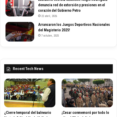
denuncia red de extorsión y presiones en el
corazón del Gobierno Petro
22 abril, 2026
Arrancaron los Juegos Deportivos Nacionales
del Magisterio 2025!
7 octubre, 2025
Recent Tech News
¿Cierre temporal del balneario
¡Cesar conmemoró por todo lo