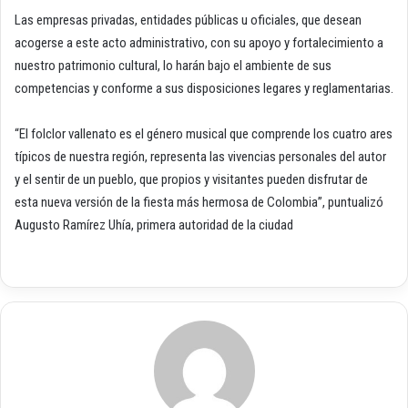
Las empresas privadas, entidades públicas u oficiales, que desean
acogerse a este acto administrativo, con su apoyo y fortalecimiento a
nuestro patrimonio cultural, lo harán bajo el ambiente de sus
competencias y conforme a sus disposiciones legares y reglamentarias.
“El folclor vallenato es el género musical que comprende los cuatro ares
típicos de nuestra región, representa las vivencias personales del autor
y el sentir de un pueblo, que propios y visitantes pueden disfrutar de
esta nueva versión de la fiesta más hermosa de Colombia”, puntualizó
Augusto Ramírez Uhía, primera autoridad de la ciudad