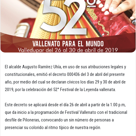
El alcalde Augusto Ramírez Uhía, en uso de sus atribuciones legales y
constitucionales, emitió el decreto 000436 del 3 de abril del presente
año, por medio del cual se declaran cívicos los días 29 y 30 de abril de
2019, por la celebración del 52° Festival de la Leyenda vallenata.
Este decreto se aplicará desde el día 26 de abril a partir de la 1:00 p.m,
que da inicio a la programación de Festival Vallenato con el tradicional
desfile de Piloneras, convocando un sin número de personas a
presenciar su colorido al ritmo típico de nuestra región.