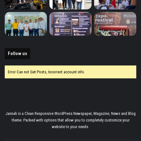
Follow us
Error Can not Get Posts, Incorrect account info.
Jannah is a Clean Responsive WordPress Newspaper, Magazine, News and Blog
theme. Packed with options that allow you to completely customize your
website to your needs.