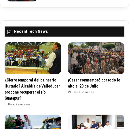
Recent Tech News
¿Cierre temporal del balneario
¡Cesar conmemoró por todo lo
Hurtado? Alcaldía de Valledupar
alto el 20 de Julio!
propone recuperar el río
Hace 2 semanas
Guatapurí
Hace 2 semanas