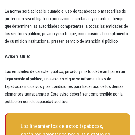
La norma será aplicable, cuando el uso de tapabocas o mascarillas de
protección sea obligatorio por razones sanitarias y durante el tiempo
que determinen las autoridades competentes; a todas las entidades de
los sectores público, privado y mixto que, con ocasión al cumplimiento
de su misión institucional, presten servicio de atención al público.
Aviso visible:
Las entidades de carácter público, privado y mixto, deberán fijar en un
lugar visible al público, un aviso en el que se informe el uso de
tapabocas inclusivos y las condiciones para hacer uso de los demás
elementos transparentes. Este aviso deberá ser comprensible por la
población con discapacidad auditiva.
Los lineamientos de estos tapabocas,
serán reglamentados por el Ministerio de