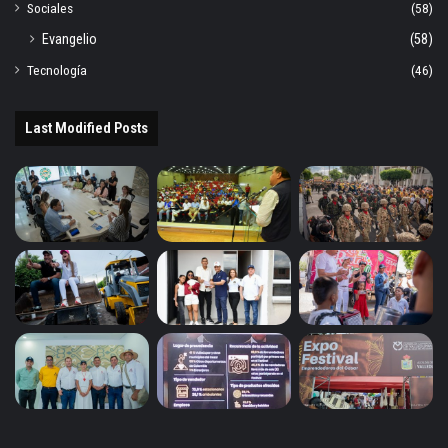
Sociales
(58)
Evangelio
(58)
Tecnología
(46)
Last Modified Posts