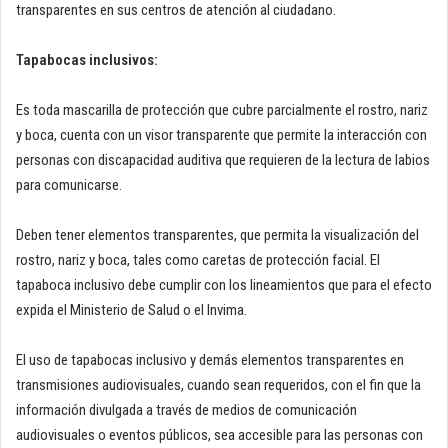
transparentes en sus centros de atención al ciudadano.
Tapabocas inclusivos:
Es toda mascarilla de protección que cubre parcialmente el rostro, nariz
y boca, cuenta con un visor transparente que permite la interacción con
personas con discapacidad auditiva que requieren de la lectura de labios
para comunicarse.
Deben tener elementos transparentes, que permita la visualización del
rostro, nariz y boca, tales como caretas de protección facial. El
tapaboca inclusivo debe cumplir con los lineamientos que para el efecto
expida el Ministerio de Salud o el Invima.
El uso de tapabocas inclusivo y demás elementos transparentes en
transmisiones audiovisuales, cuando sean requeridos, con el fin que la
información divulgada a través de medios de comunicación
audiovisuales o eventos públicos, sea accesible para las personas con