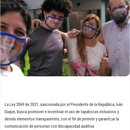
La Ley 2069 de 2021, sancionada por el Presidente de la República, Iván
Duque, busca promover e incentivar el uso de tapabocas inclusivos y
demás elementos transparentes, con el fin de permitir y garantizar la
comunicación de personas con discapacidad auditiva.