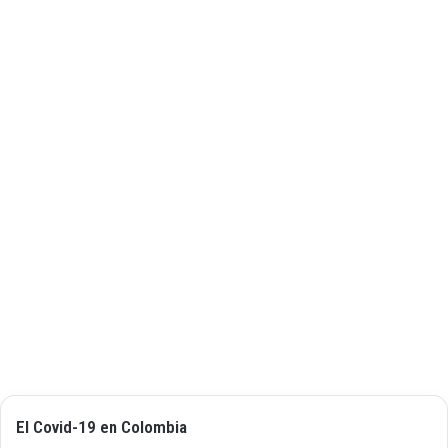
El Covid-19 en Colombia