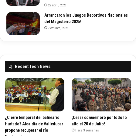
22 abril, 2026
Arrancaron los Juegos Deportivos Nacionales
del Magisterio 2025!
7 octubre, 2025
Recent Tech News
¿Cierre temporal del balneario
¡Cesar conmemoró por todo lo
Hurtado? Alcaldía de Valledupar
alto el 20 de Julio!
propone recuperar el río
Hace 3 semanas