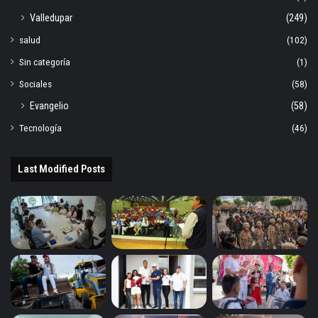
Valledupar
(249)
salud
(102)
Sin categoría
(1)
Sociales
(58)
Evangelio
(58)
Tecnología
(46)
Last Modified Posts