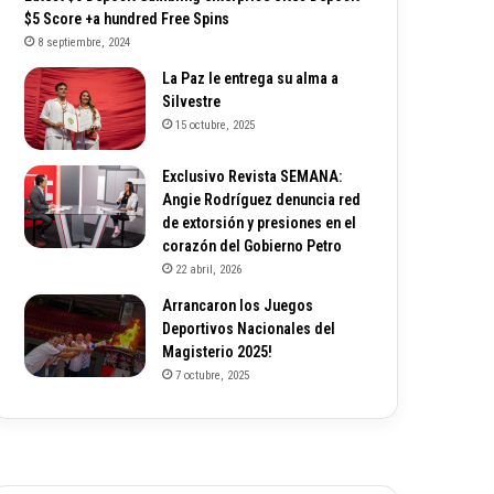
$5 Score +a hundred Free Spins
8 septiembre, 2024
La Paz le entrega su alma a
Silvestre
15 octubre, 2025
Exclusivo Revista SEMANA:
Angie Rodríguez denuncia red
de extorsión y presiones en el
corazón del Gobierno Petro
22 abril, 2026
Arrancaron los Juegos
Deportivos Nacionales del
Magisterio 2025!
7 octubre, 2025